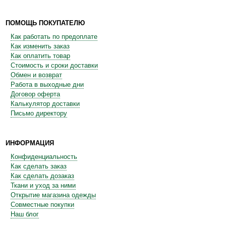
ПОМОЩЬ ПОКУПАТЕЛЮ
Как работать по предоплате
Как изменить заказ
Как оплатить товар
Стоимость и сроки доставки
Обмен и возврат
Работа в выходные дни
Договор оферта
Калькулятор доставки
Письмо директору
ИНФОРМАЦИЯ
Конфиденциальность
Как сделать заказ
Как сделать дозаказ
Ткани и уход за ними
Открытие магазина одежды
Совместные покупки
Наш блог