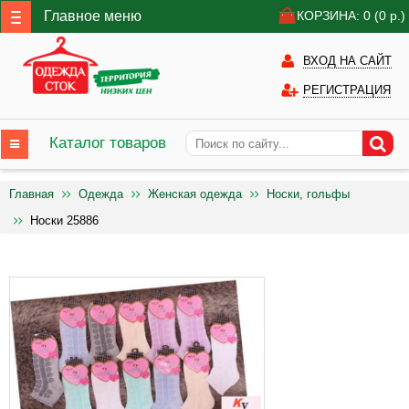
Главное меню
КОРЗИНА: 0
(0
р.)
ВХОД НА САЙТ
РЕГИСТРАЦИЯ
Каталог товаров
Главная
Одежда
Женская одежда
Носки, гольфы
Носки 25886