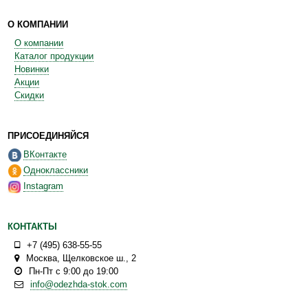
О КОМПАНИИ
О компании
Каталог продукции
Новинки
Акции
Скидки
ПРИСОЕДИНЯЙСЯ
ВКонтакте
Одноклассники
Instagram
КОНТАКТЫ
+7 (495) 638-55-55
Москва
,
Щелковское ш., 2
Пн-Пт с 9:00 до 19:00
info@odezhda-stok.com