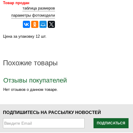
Товар продан
таблица размеров
параметры фотомодели
Цена за упаковку 12 шт.
Похожие товары
Отзывы покупателей
Нет отзывов о данном товаре.
ПОДПИШИТЕСЬ НА РАССЫЛКУ НОВОСТЕЙ
ПОДПИСАТЬСЯ