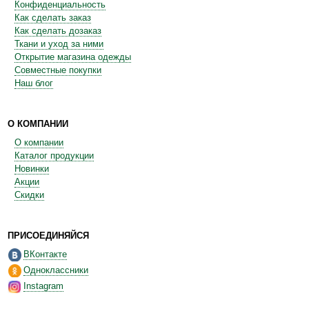
Конфиденциальность
Как сделать заказ
Как сделать дозаказ
Ткани и уход за ними
Открытие магазина одежды
Совместные покупки
Наш блог
О КОМПАНИИ
О компании
Каталог продукции
Новинки
Акции
Скидки
ПРИСОЕДИНЯЙСЯ
ВКонтакте
Одноклассники
Instagram