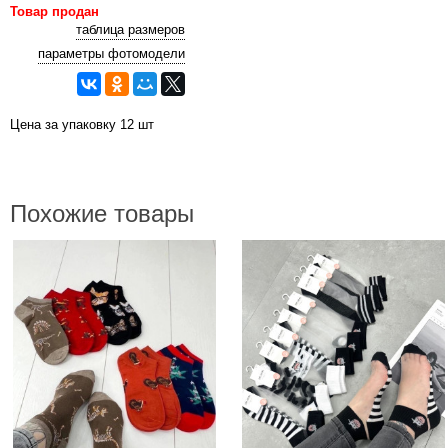
Товар продан
таблица размеров
параметры фотомодели
Цена за упаковку 12 шт
Похожие товары