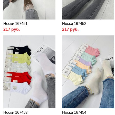
Носки 167451
Носки 167452
217 руб.
217 руб.
Носки 167453
Носки 167454