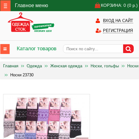
Главное меню
КОРЗИНА: 0
(0
р.)
ВХОД НА САЙТ
РЕГИСТРАЦИЯ
Каталог товаров
Главная
Одежда
Женская одежда
Носки, гольфы
Носки
Носки 23730