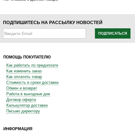
ПОДПИШИТЕСЬ НА РАССЫЛКУ НОВОСТЕЙ
ПОДПИСАТЬСЯ
ПОМОЩЬ ПОКУПАТЕЛЮ
Как работать по предоплате
Как изменить заказ
Как оплатить товар
Стоимость и сроки доставки
Обмен и возврат
Работа в выходные дни
Договор оферта
Калькулятор доставки
Письмо директору
ИНФОРМАЦИЯ