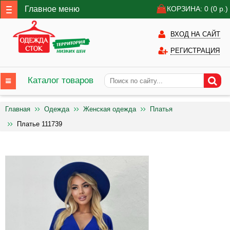
Главное меню
КОРЗИНА: 0
(0
р.)
ВХОД НА САЙТ
РЕГИСТРАЦИЯ
Каталог товаров
Главная
Одежда
Женская одежда
Платья
Платье 111739