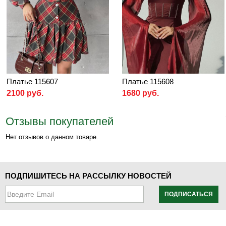
Платье 115607
Платье 115608
2100 руб.
1680 руб.
Отзывы покупателей
Нет отзывов о данном товаре.
ПОДПИШИТЕСЬ НА РАССЫЛКУ НОВОСТЕЙ
ПОДПИСАТЬСЯ