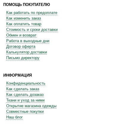
ПОМОЩЬ ПОКУПАТЕЛЮ
Как работать по предоплате
Как изменить заказ
Как оплатить товар
Стоимость и сроки доставки
Обмен и возврат
Работа в выходные дни
Договор оферта
Калькулятор доставки
Письмо директору
ИНФОРМАЦИЯ
Конфиденциальность
Как сделать заказ
Как сделать дозаказ
Ткани и уход за ними
Открытие магазина одежды
Совместные покупки
Наш блог