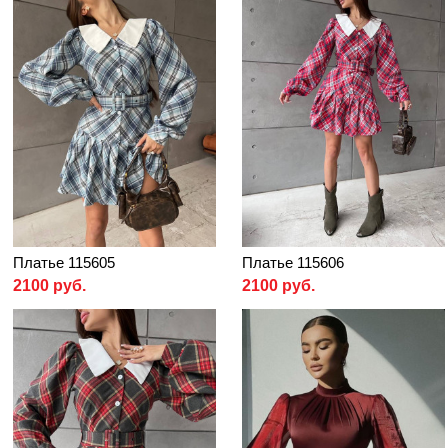
Платье 115605
Платье 115606
2100 руб.
2100 руб.