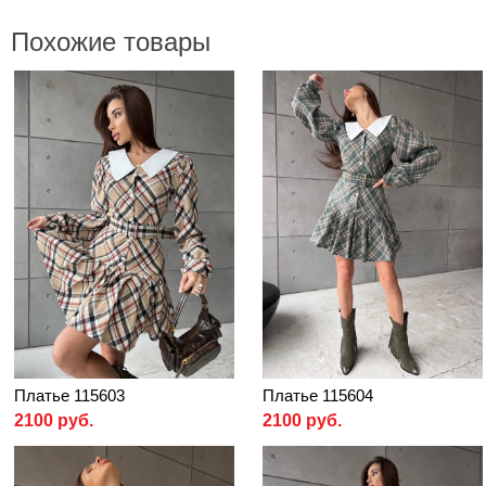
Похожие товары
Платье 115603
Платье 115604
2100 руб.
2100 руб.