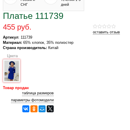
СНГ
дней
Платье 111739
455 руб.
оставить отзыв
Артикул
: 111739
Материал:
65% хлопок, 35% полиэстер
Страна производитель:
Китай
Цвета
Товар продан
таблица размеров
параметры фотомодели