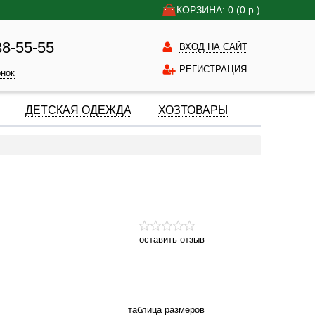
КОРЗИНА: 0
(0
р.)
38-55-55
ВХОД НА САЙТ
РЕГИСТРАЦИЯ
онок
ДЕТСКАЯ ОДЕЖДА
ХОЗТОВАРЫ
оставить отзыв
таблица размеров