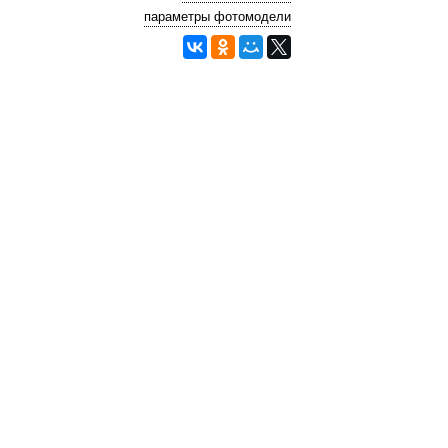
параметры фотомодели