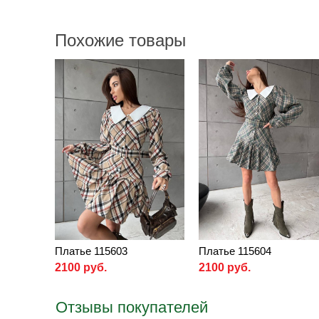
Похожие товары
Платье 115603
Платье 115604
2100 руб.
2100 руб.
Отзывы покупателей