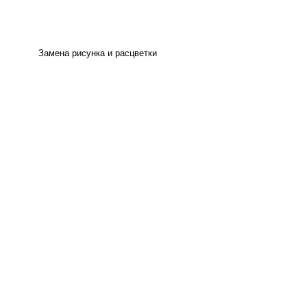
Замена рисунка и расцветки