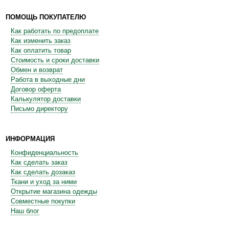
ПОМОЩЬ ПОКУПАТЕЛЮ
Как работать по предоплате
Как изменить заказ
Как оплатить товар
Стоимость и сроки доставки
Обмен и возврат
Работа в выходные дни
Договор оферта
Калькулятор доставки
Письмо директору
ИНФОРМАЦИЯ
Конфиденциальность
Как сделать заказ
Как сделать дозаказ
Ткани и уход за ними
Открытие магазина одежды
Совместные покупки
Наш блог