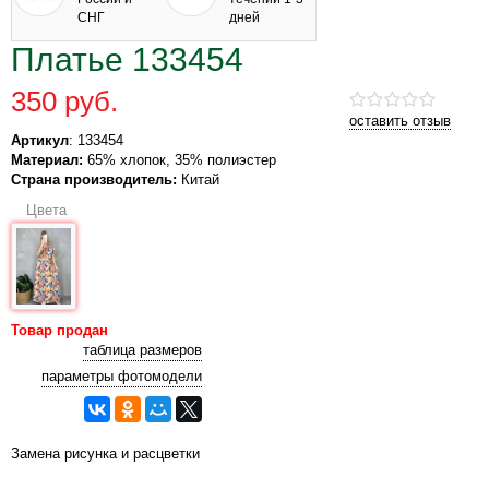
СНГ
дней
Платье 133454
350 руб.
оставить отзыв
Артикул
: 133454
Материал:
65% хлопок, 35% полиэстер
Страна производитель:
Китай
Цвета
Товар продан
таблица размеров
параметры фотомодели
Замена рисунка и расцветки