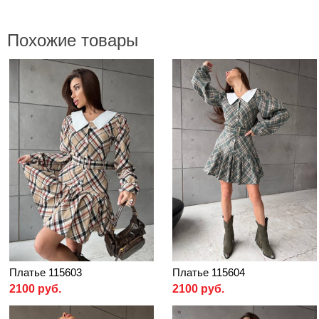
Похожие товары
Платье 115603
Платье 115604
2100 руб.
2100 руб.