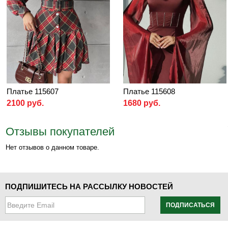
Платье 115607
Платье 115608
2100 руб.
1680 руб.
Отзывы покупателей
Нет отзывов о данном товаре.
ПОДПИШИТЕСЬ НА РАССЫЛКУ НОВОСТЕЙ
ПОДПИСАТЬСЯ