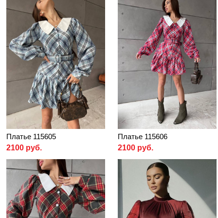
Платье 115605
Платье 115606
2100 руб.
2100 руб.