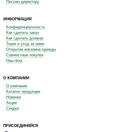
Письмо директору
ИНФОРМАЦИЯ
Конфиденциальность
Как сделать заказ
Как сделать дозаказ
Ткани и уход за ними
Открытие магазина одежды
Совместные покупки
Наш блог
О КОМПАНИИ
О компании
Каталог продукции
Новинки
Акции
Скидки
ПРИСОЕДИНЯЙСЯ