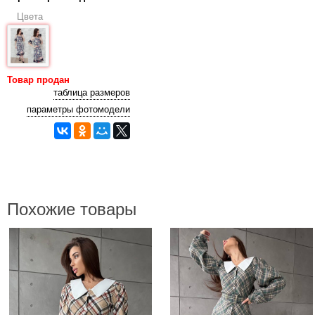
Цвета
Товар продан
таблица размеров
параметры фотомодели
Похожие товары