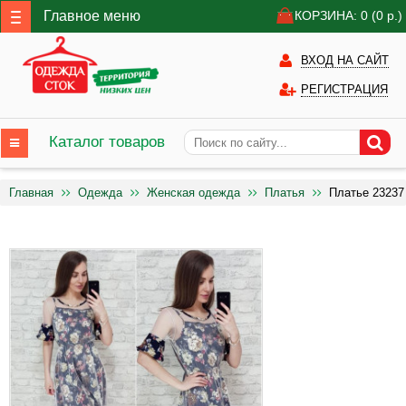
Главное меню
КОРЗИНА: 0
(0
р.)
ВХОД НА САЙТ
РЕГИСТРАЦИЯ
Каталог товаров
Главная
Одежда
Женская одежда
Платья
Платье 23237