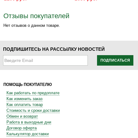
Отзывы покупателей
Нет отзывов о данном товаре.
ПОДПИШИТЕСЬ НА РАССЫЛКУ НОВОСТЕЙ
ПОДПИСАТЬСЯ
ПОМОЩЬ ПОКУПАТЕЛЮ
Как работать по предоплате
Как изменить заказ
Как оплатить товар
Стоимость и сроки доставки
Обмен и возврат
Работа в выходные дни
Договор оферта
Калькулятор доставки