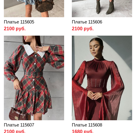
Платье 115605
Платье 115606
2100 руб.
2100 руб.
Платье 115607
Платье 115608
2100 руб.
1680 руб.