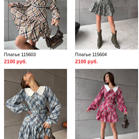
Платье 115603
Платье 115604
2100 руб.
2100 руб.