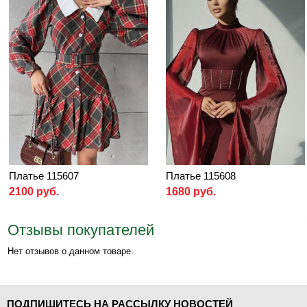
Платье 115607
Платье 115608
2100 руб.
1680 руб.
Отзывы покупателей
Нет отзывов о данном товаре.
ПОДПИШИТЕСЬ НА РАССЫЛКУ НОВОСТЕЙ