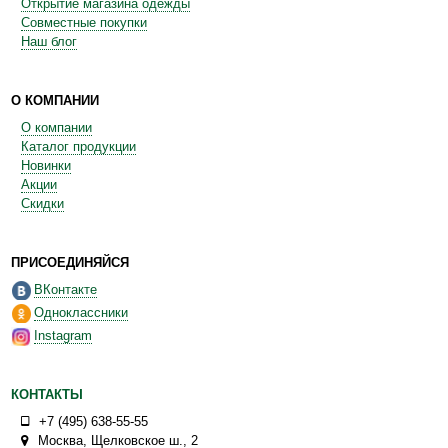
Открытие магазина одежды
Совместные покупки
Наш блог
О КОМПАНИИ
О компании
Каталог продукции
Новинки
Акции
Скидки
ПРИСОЕДИНЯЙСЯ
ВКонтакте
Одноклассники
Instagram
КОНТАКТЫ
+7 (495) 638-55-55
Москва
,
Щелковское ш., 2