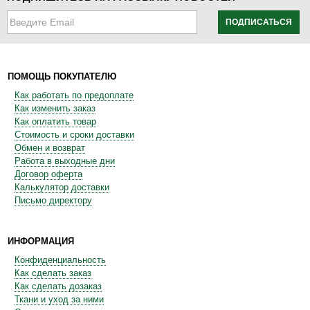
ПОДПИСАТЬСЯ
ПОМОЩЬ ПОКУПАТЕЛЮ
Как работать по предоплате
Как изменить заказ
Как оплатить товар
Стоимость и сроки доставки
Обмен и возврат
Работа в выходные дни
Договор оферта
Калькулятор доставки
Письмо директору
ИНФОРМАЦИЯ
Конфиденциальность
Как сделать заказ
Как сделать дозаказ
Ткани и уход за ними