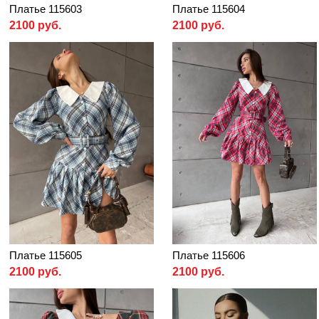
Платье 115603
Платье 115604
2100 руб.
2100 руб.
Платье 115605
Платье 115606
2100 руб.
2100 руб.