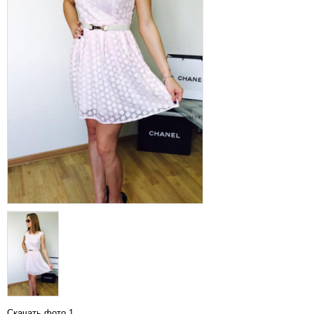
Скачать фото 1