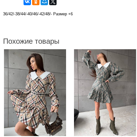
36/42/-38/44/-40/46/-42/48/- Размер +6
Похожие товары