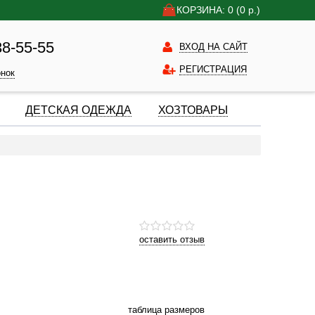
КОРЗИНА: 0
(0
р.)
38-55-55
ВХОД НА САЙТ
РЕГИСТРАЦИЯ
онок
ДЕТСКАЯ ОДЕЖДА
ХОЗТОВАРЫ
оставить отзыв
таблица размеров