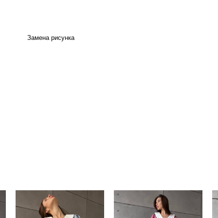
Замена рисунка