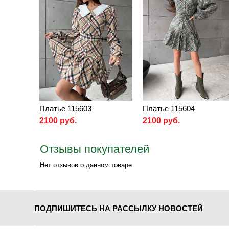
Платье 115603
Платье 115604
2100 руб.
2100 руб.
Отзывы покупателей
Нет отзывов о данном товаре.
ПОДПИШИТЕСЬ НА РАССЫЛКУ НОВОСТЕЙ