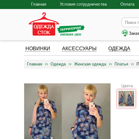
Главная
Условия сотрудничества
Оплата
Зака
НОВИНКИ
АКСЕССУАРЫ
ОДЕЖДА
Главная
Одежда
Женская одежда
Платья
П
Цвета