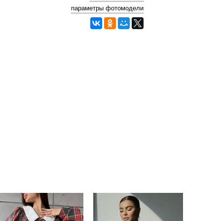
параметры фотомодели