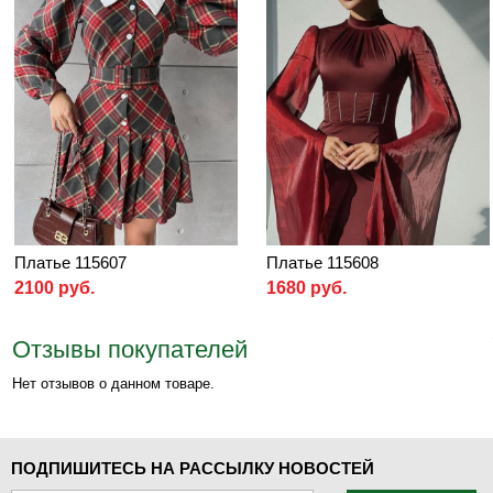
Платье 115607
Платье 115608
2100 руб.
1680 руб.
Отзывы покупателей
Нет отзывов о данном товаре.
ПОДПИШИТЕСЬ НА РАССЫЛКУ НОВОСТЕЙ