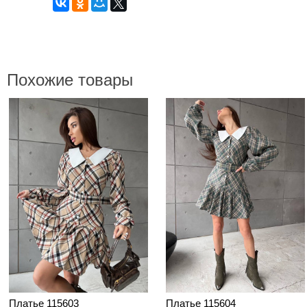
Похожие товары
Платье 115603
Платье 115604