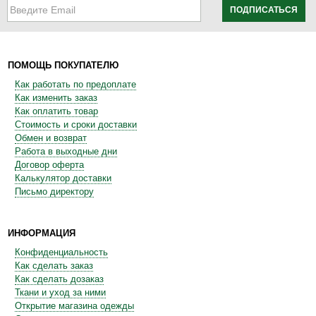
ПОДПИСАТЬСЯ
ПОМОЩЬ ПОКУПАТЕЛЮ
Как работать по предоплате
Как изменить заказ
Как оплатить товар
Стоимость и сроки доставки
Обмен и возврат
Работа в выходные дни
Договор оферта
Калькулятор доставки
Письмо директору
ИНФОРМАЦИЯ
Конфиденциальность
Как сделать заказ
Как сделать дозаказ
Ткани и уход за ними
Открытие магазина одежды