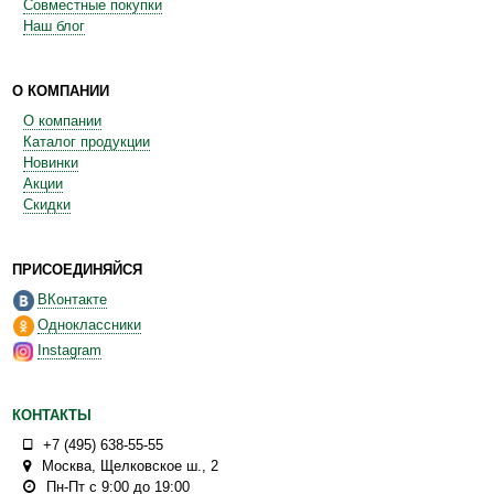
Совместные покупки
Наш блог
О КОМПАНИИ
О компании
Каталог продукции
Новинки
Акции
Скидки
ПРИСОЕДИНЯЙСЯ
ВКонтакте
Одноклассники
Instagram
КОНТАКТЫ
+7 (495) 638-55-55
Москва
,
Щелковское ш., 2
Пн-Пт с 9:00 до 19:00