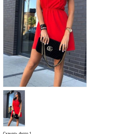
Скачать фото 1