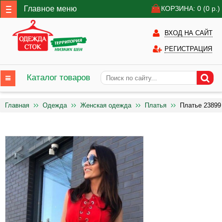
Главное меню
КОРЗИНА: 0
(0
р.)
ВХОД НА САЙТ
РЕГИСТРАЦИЯ
Каталог товаров
Главная
Одежда
Женская одежда
Платья
Платье 23899