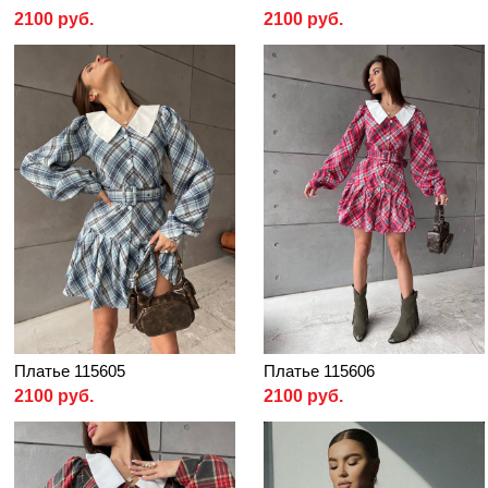
2100 руб.
2100 руб.
Платье 115605
Платье 115606
2100 руб.
2100 руб.