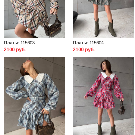
Платье 115603
Платье 115604
2100 руб.
2100 руб.