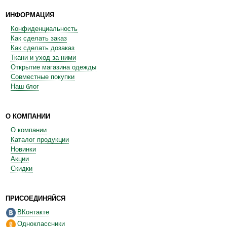
ИНФОРМАЦИЯ
Конфиденциальность
Как сделать заказ
Как сделать дозаказ
Ткани и уход за ними
Открытие магазина одежды
Совместные покупки
Наш блог
О КОМПАНИИ
О компании
Каталог продукции
Новинки
Акции
Скидки
ПРИСОЕДИНЯЙСЯ
ВКонтакте
Одноклассники