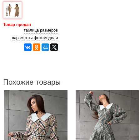
Товар продан
таблица размеров
параметры фотомодели
Похожие товары