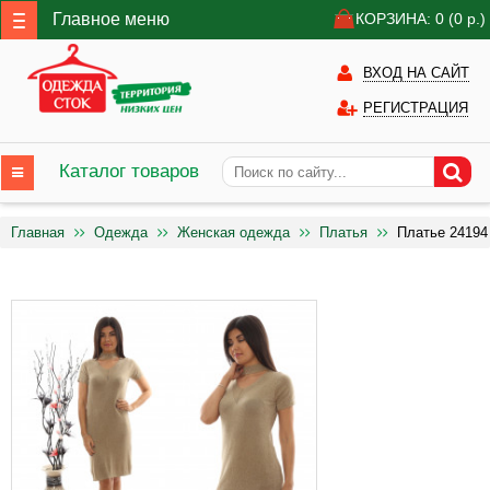
Главное меню
КОРЗИНА: 0
(0
р.)
ВХОД НА САЙТ
РЕГИСТРАЦИЯ
Каталог товаров
Главная
Одежда
Женская одежда
Платья
Платье 24194