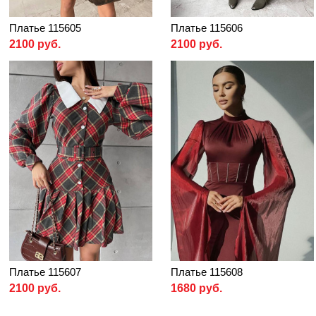
Платье 115605
Платье 115606
2100 руб.
2100 руб.
Платье 115607
Платье 115608
2100 руб.
1680 руб.