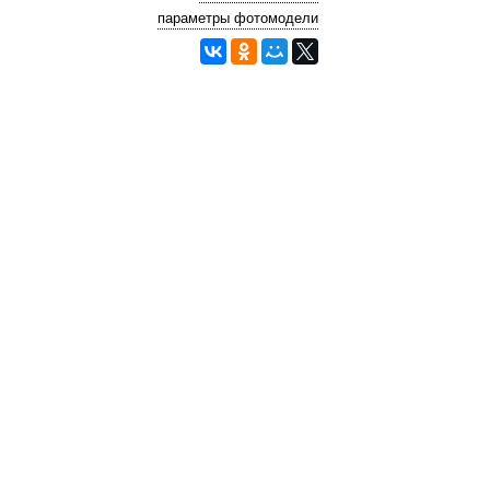
параметры фотомодели