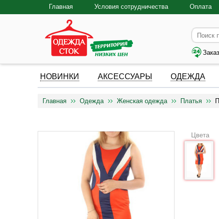
Главная
Условия сотрудничества
Оплата
Зака
НОВИНКИ
АКСЕССУАРЫ
ОДЕЖДА
Главная
Одежда
Женская одежда
Платья
П
Цвета