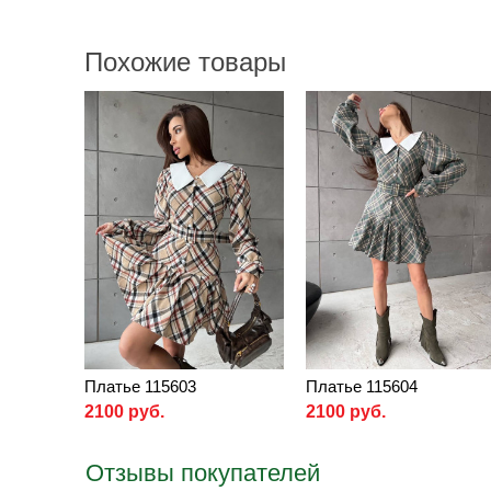
Похожие товары
Платье 115603
Платье 115604
2100 руб.
2100 руб.
Отзывы покупателей