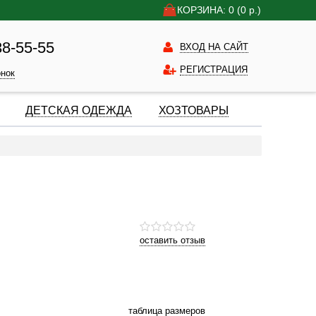
КОРЗИНА: 0
(0
р.)
38-55-55
ВХОД НА САЙТ
РЕГИСТРАЦИЯ
онок
ДЕТСКАЯ ОДЕЖДА
ХОЗТОВАРЫ
оставить отзыв
таблица размеров