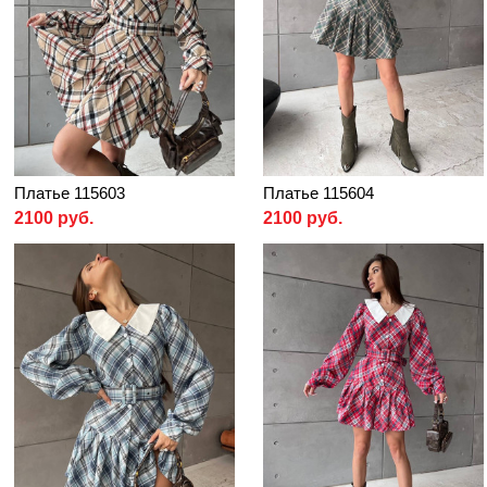
Платье 115603
Платье 115604
2100 руб.
2100 руб.