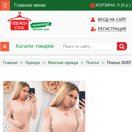
Главное меню
КОРЗИНА: 0
(0
р.)
ВХОД НА САЙТ
РЕГИСТРАЦИЯ
Каталог товаров
Главная
Одежда
Женская одежда
Платья
Платье 26307