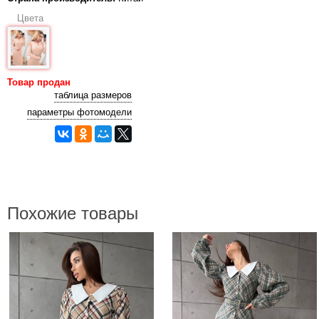
Цвета
Товар продан
таблица размеров
параметры фотомодели
Похожие товары