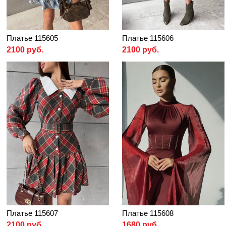
Платье 115605
Платье 115606
2100 руб.
2100 руб.
Платье 115607
Платье 115608
2100 руб.
1680 руб.