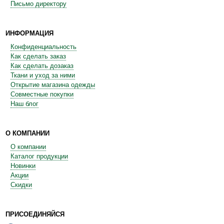
Письмо директору
ИНФОРМАЦИЯ
Конфиденциальность
Как сделать заказ
Как сделать дозаказ
Ткани и уход за ними
Открытие магазина одежды
Совместные покупки
Наш блог
О КОМПАНИИ
О компании
Каталог продукции
Новинки
Акции
Скидки
ПРИСОЕДИНЯЙСЯ