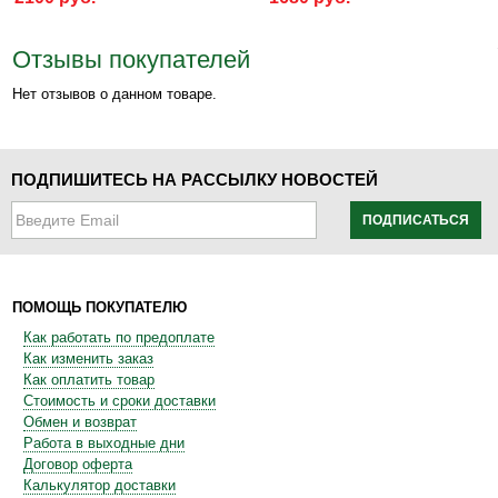
Отзывы покупателей
Нет отзывов о данном товаре.
ПОДПИШИТЕСЬ НА РАССЫЛКУ НОВОСТЕЙ
ПОДПИСАТЬСЯ
ПОМОЩЬ ПОКУПАТЕЛЮ
Как работать по предоплате
Как изменить заказ
Как оплатить товар
Стоимость и сроки доставки
Обмен и возврат
Работа в выходные дни
Договор оферта
Калькулятор доставки