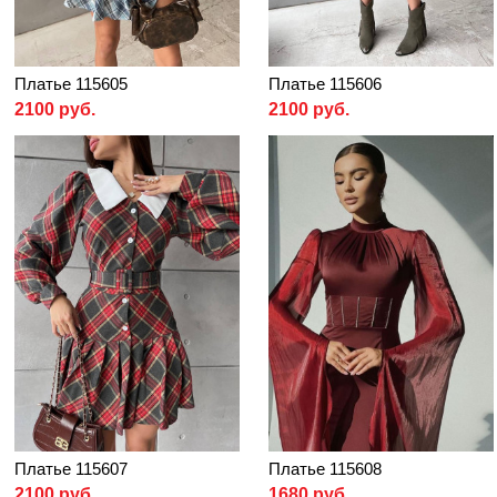
Платье 115605
Платье 115606
2100 руб.
2100 руб.
Платье 115607
Платье 115608
2100 руб.
1680 руб.