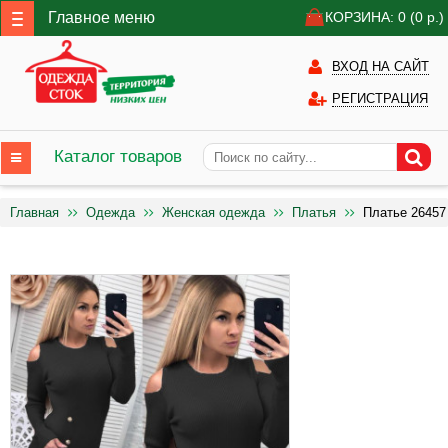
Главное меню
КОРЗИНА: 0
(0
р.)
ВХОД НА САЙТ
РЕГИСТРАЦИЯ
Каталог товаров
Главная
Одежда
Женская одежда
Платья
Платье 26457