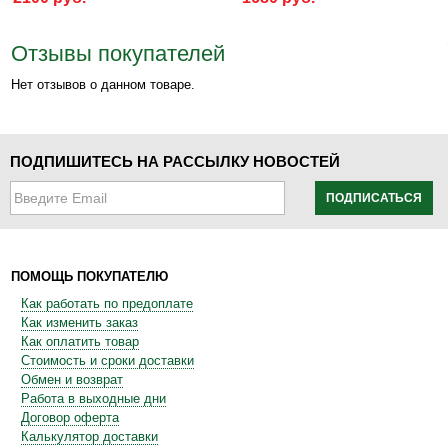
Отзывы покупателей
Нет отзывов о данном товаре.
ПОДПИШИТЕСЬ НА РАССЫЛКУ НОВОСТЕЙ
ПОДПИСАТЬСЯ
ПОМОЩЬ ПОКУПАТЕЛЮ
Как работать по предоплате
Как изменить заказ
Как оплатить товар
Стоимость и сроки доставки
Обмен и возврат
Работа в выходные дни
Договор оферта
Калькулятор доставки