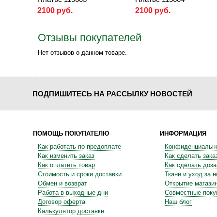
2100 руб.
2100 руб.
Отзывы покупателей
Нет отзывов о данном товаре.
ПОДПИШИТЕСЬ НА РАССЫЛКУ НОВОСТЕЙ
ПОМОЩЬ ПОКУПАТЕЛЮ
ИНФОРМАЦИЯ
Как работать по предоплате
Конфиденциальн
Как изменить заказ
Как сделать зака
Как оплатить товар
Как сделать доза
Стоимость и сроки доставки
Ткани и уход за 
Обмен и возврат
Открытие магази
Работа в выходные дни
Совместные поку
Договор оферта
Наш блог
Калькулятор доставки