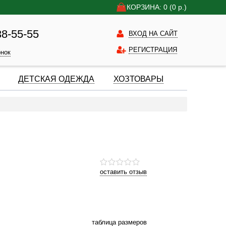
КОРЗИНА: 0
(0
р.)
38-55-55
ВХОД НА САЙТ
РЕГИСТРАЦИЯ
онок
ДЕТСКАЯ ОДЕЖДА
ХОЗТОВАРЫ
оставить отзыв
таблица размеров