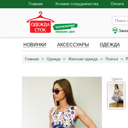
Главная
Условия сотрудничества
Оплата
Зака
НОВИНКИ
АКСЕССУАРЫ
ОДЕЖДА
Главная
Одежда
Женская одежда
Платья
П
Цвета