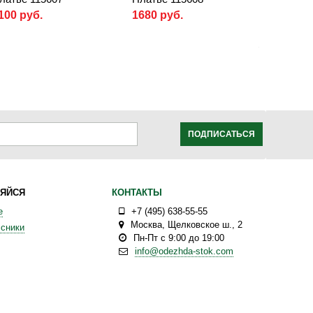
100 руб.
1680 руб.
ПОДПИСАТЬСЯ
ЯЙСЯ
КОНТАКТЫ
е
+7 (495) 638-55-55
Москва
,
Щелковское ш., 2
сники
Пн-Пт с 9:00 до 19:00
info@odezhda-stok.com