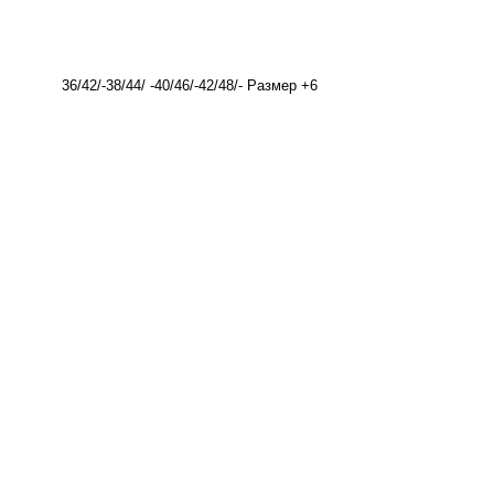
36/42/-38/44/ -40/46/-42/48/- Размер +6