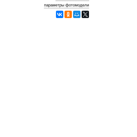
параметры фотомодели