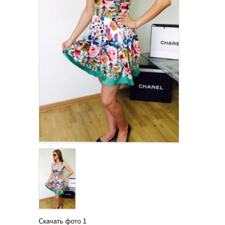
Скачать фото 1