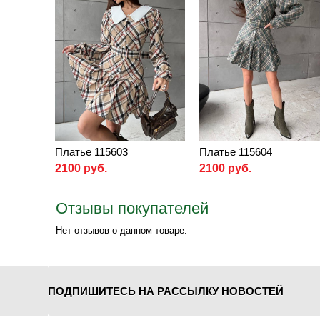
Платье 115603
Платье 115604
2100 руб.
2100 руб.
Отзывы покупателей
Нет отзывов о данном товаре.
ПОДПИШИТЕСЬ НА РАССЫЛКУ НОВОСТЕЙ