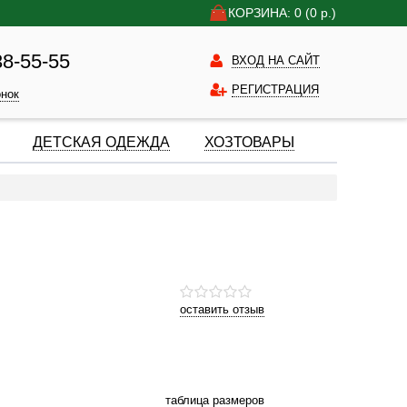
КОРЗИНА: 0
(0
р.)
38-55-55
ВХОД НА САЙТ
РЕГИСТРАЦИЯ
онок
ДЕТСКАЯ ОДЕЖДА
ХОЗТОВАРЫ
оставить отзыв
таблица размеров