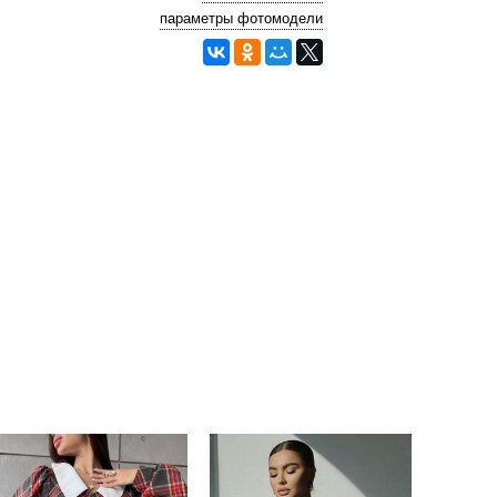
параметры фотомодели