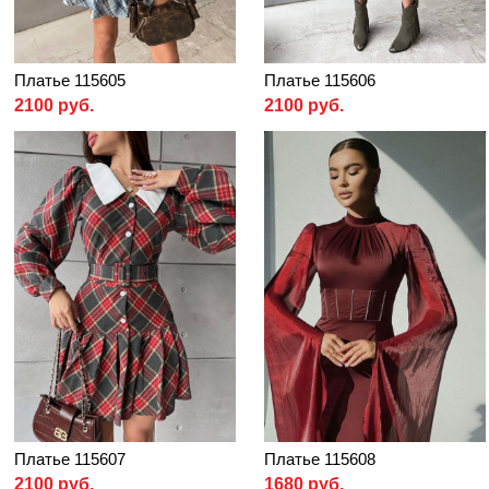
Платье 115605
Платье 115606
2100 руб.
2100 руб.
Платье 115607
Платье 115608
2100 руб.
1680 руб.