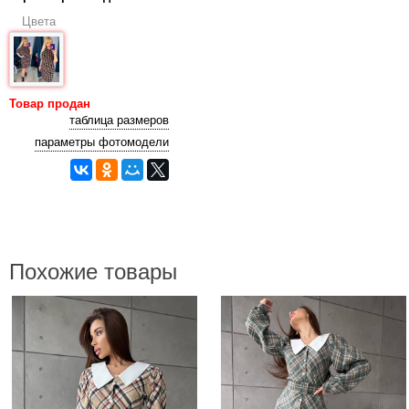
Цвета
Товар продан
таблица размеров
параметры фотомодели
Похожие товары