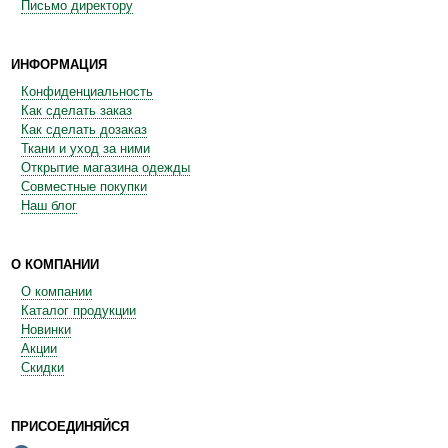
Письмо директору
ИНФОРМАЦИЯ
Конфиденциальность
Как сделать заказ
Как сделать дозаказ
Ткани и уход за ними
Открытие магазина одежды
Совместные покупки
Наш блог
О КОМПАНИИ
О компании
Каталог продукции
Новинки
Акции
Скидки
ПРИСОЕДИНЯЙСЯ