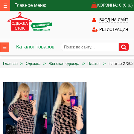
Главное меню
КОРЗИНА: 0
(0
р.)
ВХОД НА САЙТ
РЕГИСТРАЦИЯ
Каталог товаров
Главная
Одежда
Женская одежда
Платья
Платье 27303