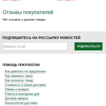
Отзывы покупателей
Нет отзывов о данном товаре.
ПОДПИШИТЕСЬ НА РАССЫЛКУ НОВОСТЕЙ
ПОДПИСАТЬСЯ
ПОМОЩЬ ПОКУПАТЕЛЮ
Как работать по предоплате
Как изменить заказ
Как оплатить товар
Стоимость и сроки доставки
Обмен и возврат
Работа в выходные дни
Договор оферта
Калькулятор доставки