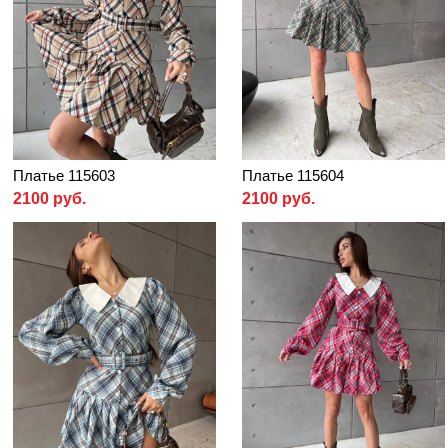
Платье 115603
Платье 115604
2100 руб.
2100 руб.