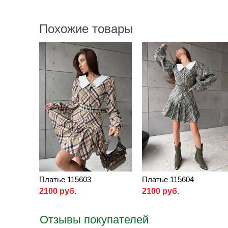
Похожие товары
Платье 115603
Платье 115604
2100 руб.
2100 руб.
Отзывы покупателей