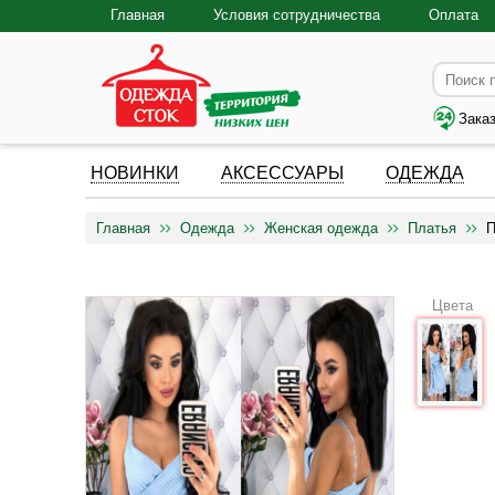
Главная
Условия сотрудничества
Оплата
Зака
НОВИНКИ
АКСЕССУАРЫ
ОДЕЖДА
Главная
Одежда
Женская одежда
Платья
П
Цвета