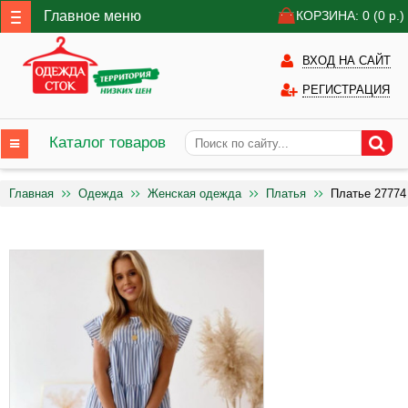
Главное меню
КОРЗИНА: 0
(0
р.)
ВХОД НА САЙТ
РЕГИСТРАЦИЯ
Каталог товаров
Главная
Одежда
Женская одежда
Платья
Платье 27774