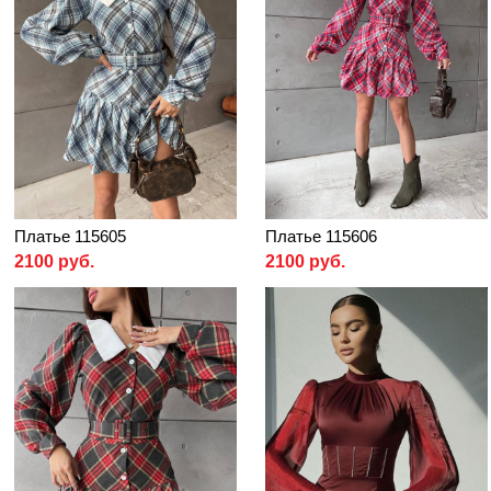
Платье 115605
Платье 115606
2100 руб.
2100 руб.