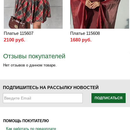
Платье 115607
Платье 115608
2100 руб.
1680 руб.
Отзывы покупателей
Нет отзывов о данном товаре.
ПОДПИШИТЕСЬ НА РАССЫЛКУ НОВОСТЕЙ
ПОДПИСАТЬСЯ
ПОМОЩЬ ПОКУПАТЕЛЮ
Как работать по предоплате