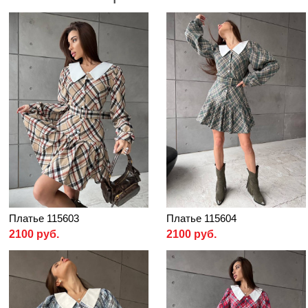
Платье 115603
Платье 115604
2100 руб.
2100 руб.