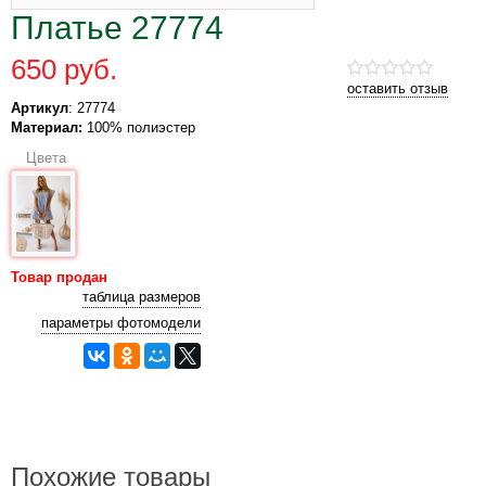
Платье 27774
650 руб.
оставить отзыв
Артикул
: 27774
Материал:
100% полиэстер
Цвета
Товар продан
таблица размеров
параметры фотомодели
Похожие товары