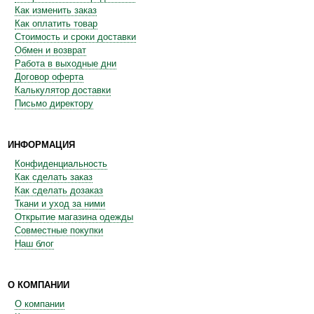
Как изменить заказ
Как оплатить товар
Стоимость и сроки доставки
Обмен и возврат
Работа в выходные дни
Договор оферта
Калькулятор доставки
Письмо директору
ИНФОРМАЦИЯ
Конфиденциальность
Как сделать заказ
Как сделать дозаказ
Ткани и уход за ними
Открытие магазина одежды
Совместные покупки
Наш блог
О КОМПАНИИ
О компании