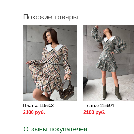
Похожие товары
Платье 115603
Платье 115604
2100 руб.
2100 руб.
Отзывы покупателей