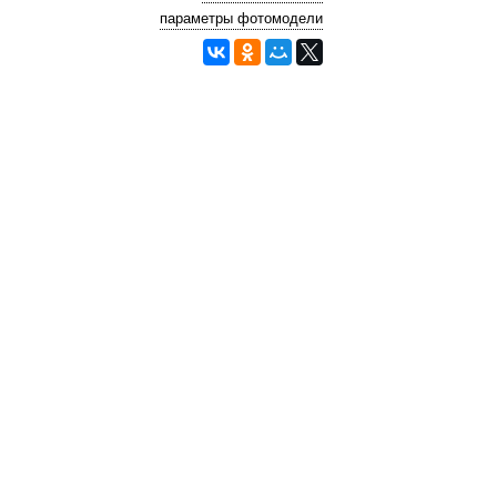
параметры фотомодели