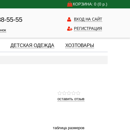
КОРЗИНА: 0
(0
р.)
38-55-55
ВХОД НА САЙТ
РЕГИСТРАЦИЯ
онок
ДЕТСКАЯ ОДЕЖДА
ХОЗТОВАРЫ
оставить отзыв
таблица размеров