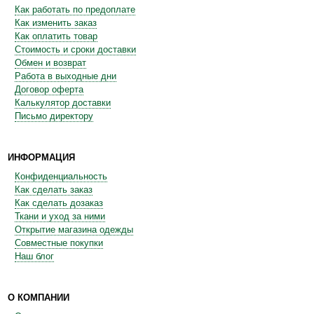
Как работать по предоплате
Как изменить заказ
Как оплатить товар
Стоимость и сроки доставки
Обмен и возврат
Работа в выходные дни
Договор оферта
Калькулятор доставки
Письмо директору
ИНФОРМАЦИЯ
Конфиденциальность
Как сделать заказ
Как сделать дозаказ
Ткани и уход за ними
Открытие магазина одежды
Совместные покупки
Наш блог
О КОМПАНИИ