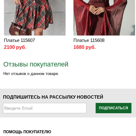
Платье 115607
Платье 115608
2100 руб.
1680 руб.
Отзывы покупателей
Нет отзывов о данном товаре.
ПОДПИШИТЕСЬ НА РАССЫЛКУ НОВОСТЕЙ
ПОДПИСАТЬСЯ
ПОМОЩЬ ПОКУПАТЕЛЮ