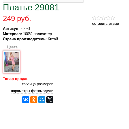
Платье 29081
249 руб.
оставить отзыв
Артикул
: 29081
Материал:
100% полиэстер
Страна производитель:
Китай
Цвета
Товар продан
таблица размеров
параметры фотомодели