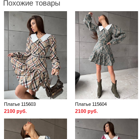
Похожие товары
Платье 115603
Платье 115604
2100 руб.
2100 руб.