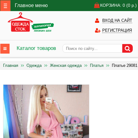
Главное меню
КОРЗИНА: 0
(0
р.)
ВХОД НА САЙТ
РЕГИСТРАЦИЯ
Каталог товаров
Главная
Одежда
Женская одежда
Платья
Платье 29081