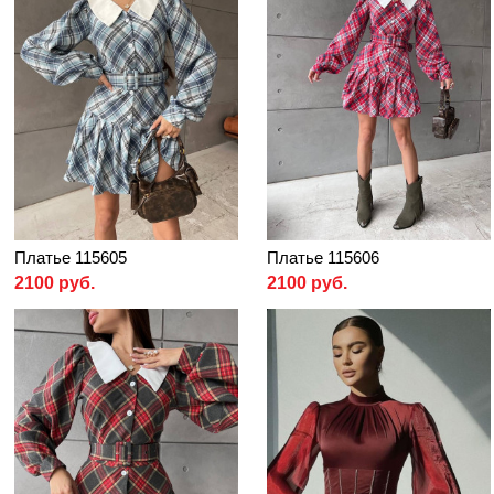
Платье 115605
Платье 115606
2100 руб.
2100 руб.