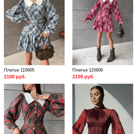
Платье 115605
Платье 115606
2100 руб.
2100 руб.