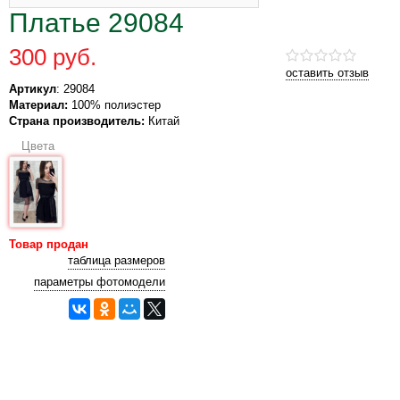
Платье 29084
300 руб.
оставить отзыв
Артикул
: 29084
Материал:
100% полиэстер
Страна производитель:
Китай
Цвета
Товар продан
таблица размеров
параметры фотомодели