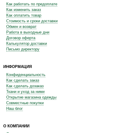
Как работать по предоплате
Как изменить заказ
Как оплатить товар
Стоимость и сроки доставки
Обмен и возврат
Работа в выходные дни
Договор оферта
Калькулятор доставки
Письмо директору
ИНФОРМАЦИЯ
Конфиденциальность
Как сделать заказ
Как сделать дозаказ
Ткани и уход за ними
Открытие магазина одежды
Совместные покупки
Наш блог
О КОМПАНИИ