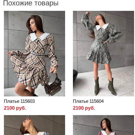
Похожие товары
Платье 115603
Платье 115604
2100 руб.
2100 руб.