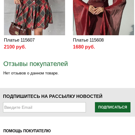
Платье 115607
Платье 115608
2100 руб.
1680 руб.
Отзывы покупателей
Нет отзывов о данном товаре.
ПОДПИШИТЕСЬ НА РАССЫЛКУ НОВОСТЕЙ
ПОДПИСАТЬСЯ
ПОМОЩЬ ПОКУПАТЕЛЮ