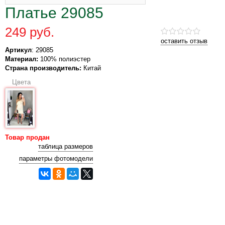
Платье 29085
249 руб.
оставить отзыв
Артикул
: 29085
Материал:
100% полиэстер
Страна производитель:
Китай
Цвета
Товар продан
таблица размеров
параметры фотомодели