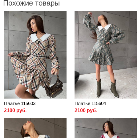
Похожие товары
Платье 115603
Платье 115604
2100 руб.
2100 руб.