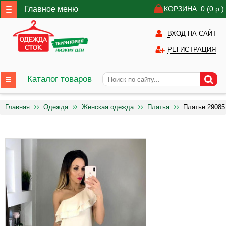
Главное меню
КОРЗИНА: 0
(0
р.)
ВХОД НА САЙТ
РЕГИСТРАЦИЯ
Каталог товаров
Главная
Одежда
Женская одежда
Платья
Платье 29085