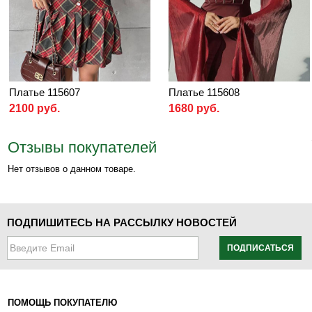
Платье 115607
Платье 115608
2100 руб.
1680 руб.
Отзывы покупателей
Нет отзывов о данном товаре.
ПОДПИШИТЕСЬ НА РАССЫЛКУ НОВОСТЕЙ
ПОДПИСАТЬСЯ
ПОМОЩЬ ПОКУПАТЕЛЮ