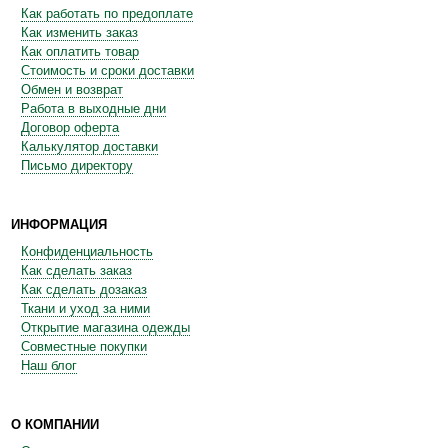
Как работать по предоплате
Как изменить заказ
Как оплатить товар
Стоимость и сроки доставки
Обмен и возврат
Работа в выходные дни
Договор оферта
Калькулятор доставки
Письмо директору
ИНФОРМАЦИЯ
Конфиденциальность
Как сделать заказ
Как сделать дозаказ
Ткани и уход за ними
Открытие магазина одежды
Совместные покупки
Наш блог
О КОМПАНИИ