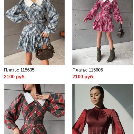
Платье 115605
Платье 115606
2100 руб.
2100 руб.