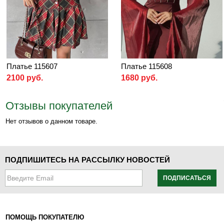
Платье 115607
Платье 115608
2100 руб.
1680 руб.
Отзывы покупателей
Нет отзывов о данном товаре.
ПОДПИШИТЕСЬ НА РАССЫЛКУ НОВОСТЕЙ
ПОДПИСАТЬСЯ
ПОМОЩЬ ПОКУПАТЕЛЮ