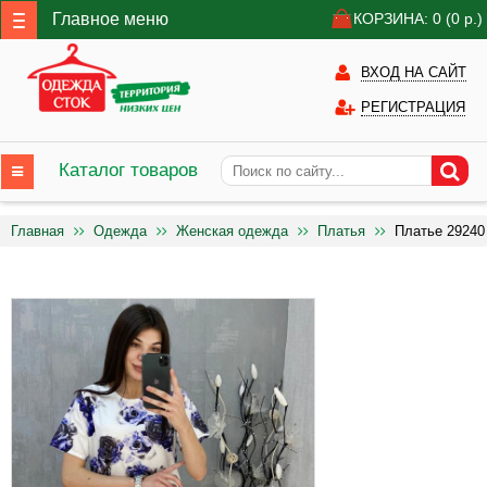
Главное меню
КОРЗИНА: 0
(0
р.)
ВХОД НА САЙТ
РЕГИСТРАЦИЯ
Каталог товаров
Главная
Одежда
Женская одежда
Платья
Платье 29240