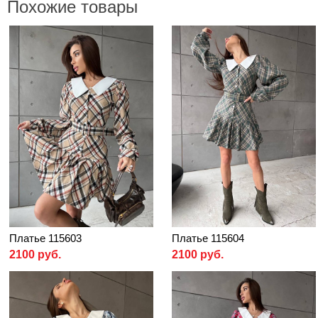
Похожие товары
Платье 115603
Платье 115604
2100 руб.
2100 руб.