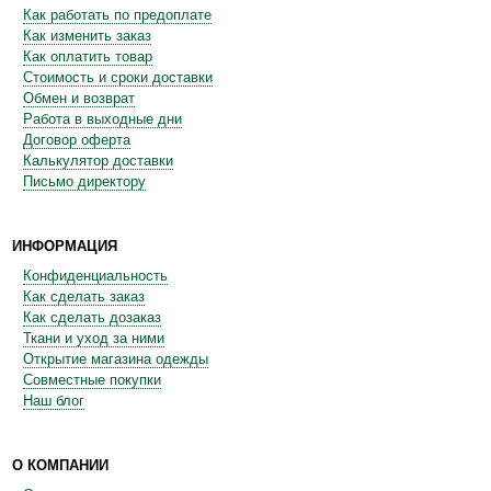
Как работать по предоплате
Как изменить заказ
Как оплатить товар
Стоимость и сроки доставки
Обмен и возврат
Работа в выходные дни
Договор оферта
Калькулятор доставки
Письмо директору
ИНФОРМАЦИЯ
Конфиденциальность
Как сделать заказ
Как сделать дозаказ
Ткани и уход за ними
Открытие магазина одежды
Совместные покупки
Наш блог
О КОМПАНИИ