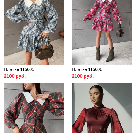
Платье 115605
Платье 115606
2100 руб.
2100 руб.