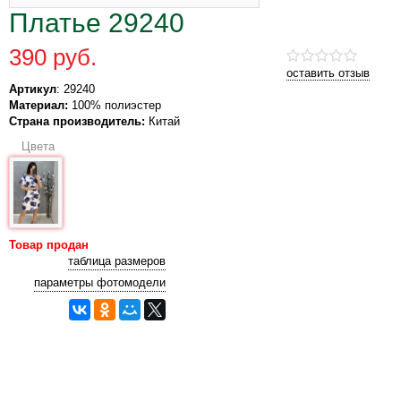
Платье 29240
390 руб.
оставить отзыв
Артикул
: 29240
Материал:
100% полиэстер
Страна производитель:
Китай
Цвета
Товар продан
таблица размеров
параметры фотомодели