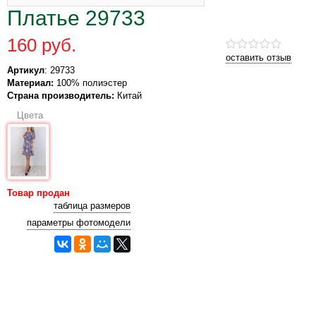
Платье 29733
160 руб.
оставить отзыв
Артикул
: 29733
Материал:
100% полиэстер
Страна производитель:
Китай
Цвета
Товар продан
таблица размеров
параметры фотомодели