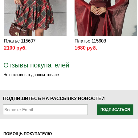
Платье 115607
Платье 115608
2100 руб.
1680 руб.
Отзывы покупателей
Нет отзывов о данном товаре.
ПОДПИШИТЕСЬ НА РАССЫЛКУ НОВОСТЕЙ
ПОДПИСАТЬСЯ
ПОМОЩЬ ПОКУПАТЕЛЮ