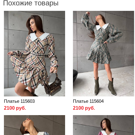
Похожие товары
Платье 115603
Платье 115604
2100 руб.
2100 руб.