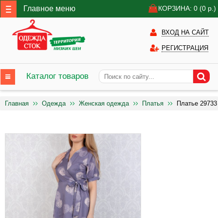
Главное меню
КОРЗИНА: 0
(0
р.)
ВХОД НА САЙТ
РЕГИСТРАЦИЯ
Каталог товаров
Главная
Одежда
Женская одежда
Платья
Платье 29733