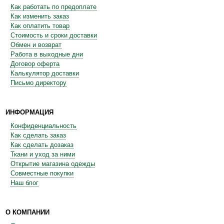
Как работать по предоплате
Как изменить заказ
Как оплатить товар
Стоимость и сроки доставки
Обмен и возврат
Работа в выходные дни
Договор оферта
Калькулятор доставки
Письмо директору
ИНФОРМАЦИЯ
Конфиденциальность
Как сделать заказ
Как сделать дозаказ
Ткани и уход за ними
Открытие магазина одежды
Совместные покупки
Наш блог
О КОМПАНИИ