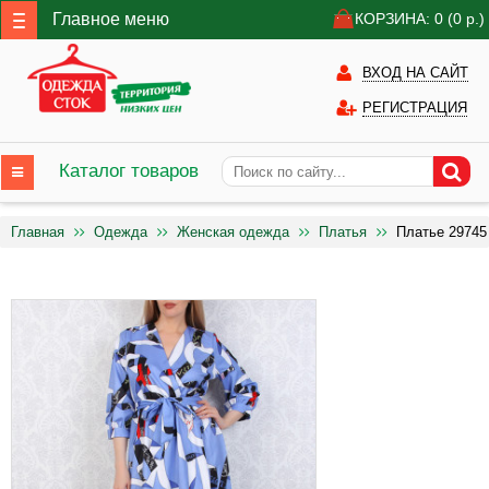
Главное меню
КОРЗИНА: 0
(0
р.)
ВХОД НА САЙТ
РЕГИСТРАЦИЯ
Каталог товаров
Главная
Одежда
Женская одежда
Платья
Платье 29745