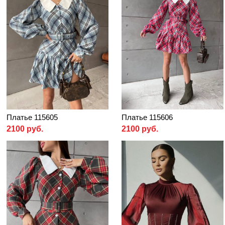
Платье 115605
Платье 115606
2100 руб.
2100 руб.