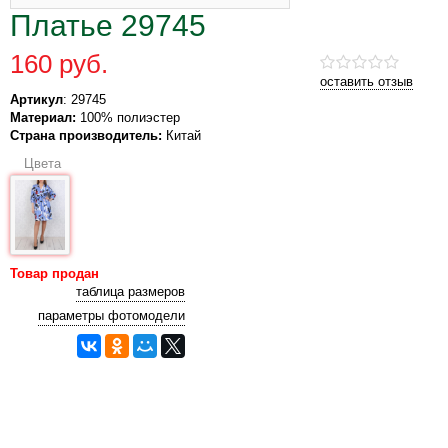
Платье 29745
160 руб.
оставить отзыв
Артикул
: 29745
Материал:
100% полиэстер
Страна производитель:
Китай
Цвета
Товар продан
таблица размеров
параметры фотомодели