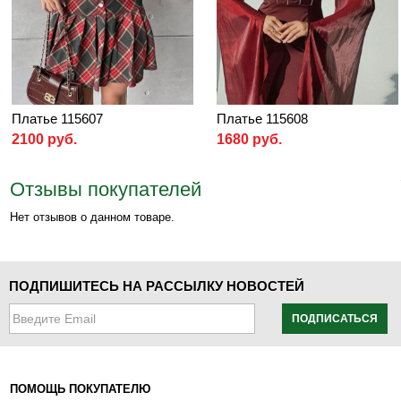
Платье 115607
Платье 115608
2100 руб.
1680 руб.
Отзывы покупателей
Нет отзывов о данном товаре.
ПОДПИШИТЕСЬ НА РАССЫЛКУ НОВОСТЕЙ
ПОДПИСАТЬСЯ
ПОМОЩЬ ПОКУПАТЕЛЮ