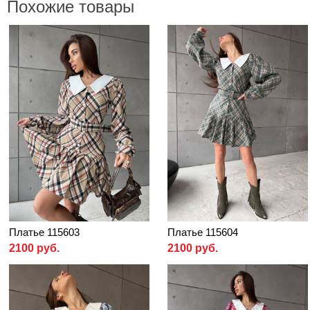
Похожие товары
Платье 115603
Платье 115604
2100 руб.
2100 руб.