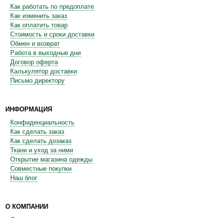
Как работать по предоплате
Как изменить заказ
Как оплатить товар
Стоимость и сроки доставки
Обмен и возврат
Работа в выходные дни
Договор оферта
Калькулятор доставки
Письмо директору
ИНФОРМАЦИЯ
Конфиденциальность
Как сделать заказ
Как сделать дозаказ
Ткани и уход за ними
Открытие магазина одежды
Совместные покупки
Наш блог
О КОМПАНИИ