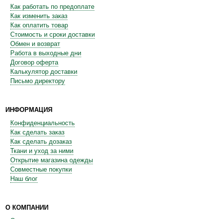
Как работать по предоплате
Как изменить заказ
Как оплатить товар
Стоимость и сроки доставки
Обмен и возврат
Работа в выходные дни
Договор оферта
Калькулятор доставки
Письмо директору
ИНФОРМАЦИЯ
Конфиденциальность
Как сделать заказ
Как сделать дозаказ
Ткани и уход за ними
Открытие магазина одежды
Совместные покупки
Наш блог
О КОМПАНИИ