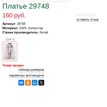
Платье 29748
160 руб.
оставить отзыв
Артикул
: 29748
Материал:
100% полиэстер
Страна производитель:
Китай
Цвета
Товар продан
таблица размеров
параметры фотомодели