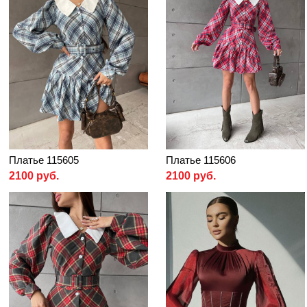
Платье 115605
Платье 115606
2100 руб.
2100 руб.