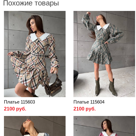
Похожие товары
Платье 115603
Платье 115604
2100 руб.
2100 руб.