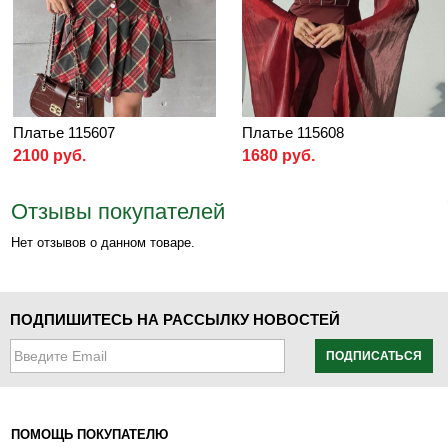
Платье 115607
Платье 115608
2100 руб.
1680 руб.
Отзывы покупателей
Нет отзывов о данном товаре.
ПОДПИШИТЕСЬ НА РАССЫЛКУ НОВОСТЕЙ
ПОДПИСАТЬСЯ
ПОМОЩЬ ПОКУПАТЕЛЮ