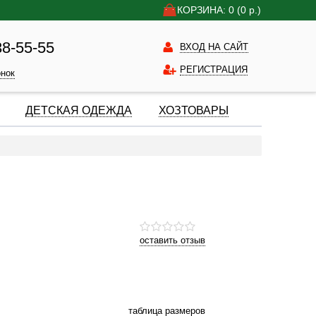
КОРЗИНА: 0
(0
р.)
38-55-55
ВХОД НА САЙТ
РЕГИСТРАЦИЯ
онок
ДЕТСКАЯ ОДЕЖДА
ХОЗТОВАРЫ
оставить отзыв
таблица размеров