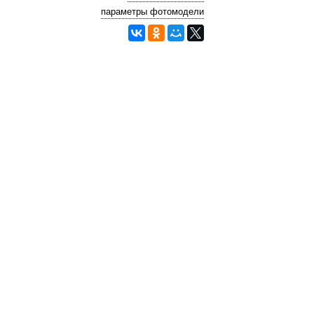
параметры фотомодели