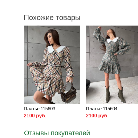
Похожие товары
Платье 115603
Платье 115604
2100 руб.
2100 руб.
Отзывы покупателей