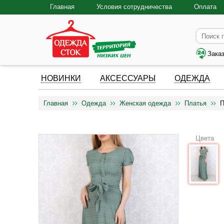
Главная
Условия сотрудничества
Оплата
Зака
НОВИНКИ
АКСЕССУАРЫ
ОДЕЖДА
Главная
Одежда
Женская одежда
Платья
П
Цвета