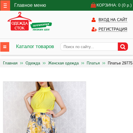
Главное меню
КОРЗИНА: 0
(0
р.)
ВХОД НА САЙТ
РЕГИСТРАЦИЯ
Каталог товаров
Главная
Одежда
Женская одежда
Платья
Платье 29775