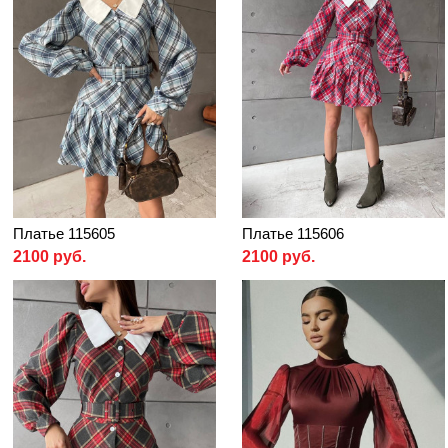
Платье 115605
Платье 115606
2100 руб.
2100 руб.