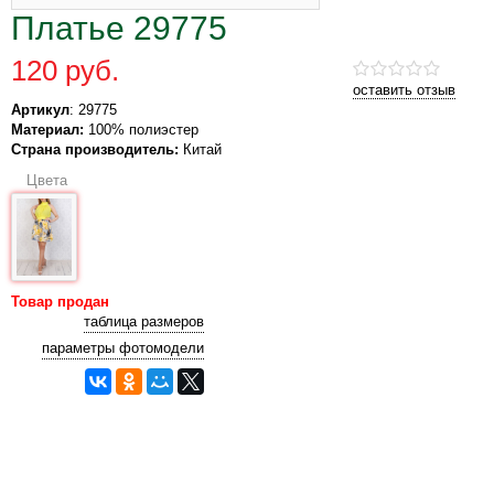
Платье 29775
120 руб.
оставить отзыв
Артикул
: 29775
Материал:
100% полиэстер
Страна производитель:
Китай
Цвета
Товар продан
таблица размеров
параметры фотомодели