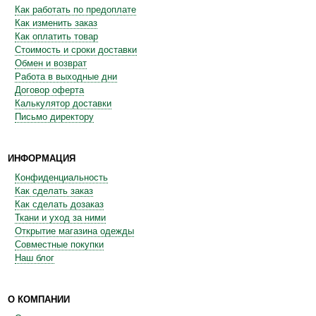
Как работать по предоплате
Как изменить заказ
Как оплатить товар
Стоимость и сроки доставки
Обмен и возврат
Работа в выходные дни
Договор оферта
Калькулятор доставки
Письмо директору
ИНФОРМАЦИЯ
Конфиденциальность
Как сделать заказ
Как сделать дозаказ
Ткани и уход за ними
Открытие магазина одежды
Совместные покупки
Наш блог
О КОМПАНИИ