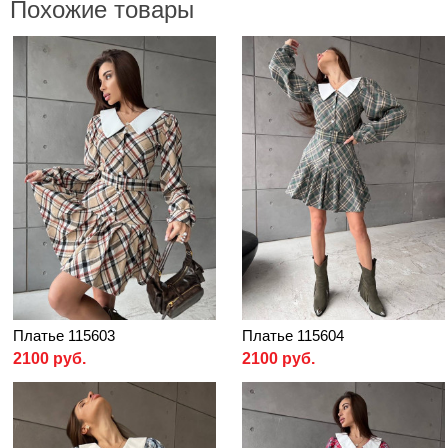
Похожие товары
Платье 115603
Платье 115604
2100 руб.
2100 руб.