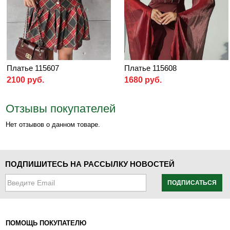
Платье 115607
Платье 115608
2100 руб.
1680 руб.
Отзывы покупателей
Нет отзывов о данном товаре.
ПОДПИШИТЕСЬ НА РАССЫЛКУ НОВОСТЕЙ
ПОДПИСАТЬСЯ
ПОМОЩЬ ПОКУПАТЕЛЮ