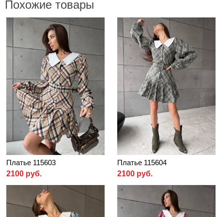
Похожие товары
Платье 115603
Платье 115604
2100 руб.
2100 руб.