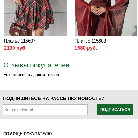
Платье 115607
Платье 115608
2100 руб.
1680 руб.
Отзывы покупателей
Нет отзывов о данном товаре.
ПОДПИШИТЕСЬ НА РАССЫЛКУ НОВОСТЕЙ
ПОДПИСАТЬСЯ
ПОМОЩЬ ПОКУПАТЕЛЮ