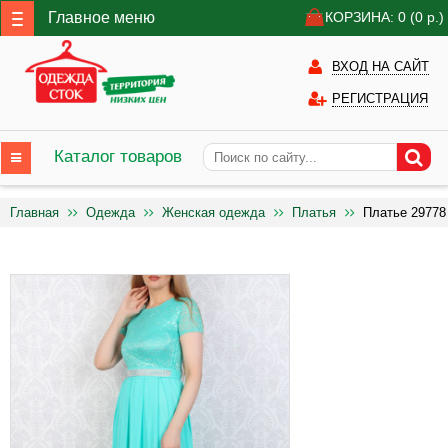
Главное меню
КОРЗИНА: 0
(0
р.)
ВХОД НА САЙТ
РЕГИСТРАЦИЯ
Каталог товаров
Главная
Одежда
Женская одежда
Платья
Платье 29778