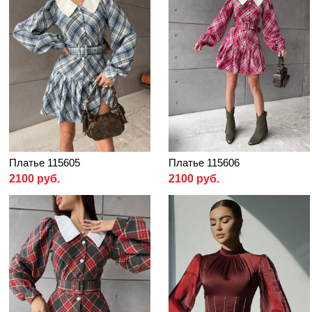
Платье 115605
Платье 115606
2100 руб.
2100 руб.