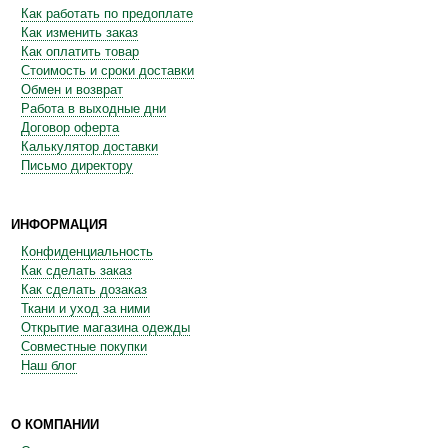
Как работать по предоплате
Как изменить заказ
Как оплатить товар
Стоимость и сроки доставки
Обмен и возврат
Работа в выходные дни
Договор оферта
Калькулятор доставки
Письмо директору
ИНФОРМАЦИЯ
Конфиденциальность
Как сделать заказ
Как сделать дозаказ
Ткани и уход за ними
Открытие магазина одежды
Совместные покупки
Наш блог
О КОМПАНИИ