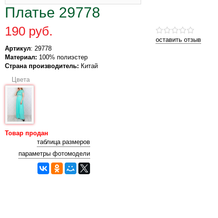
Платье 29778
190 руб.
оставить отзыв
Артикул
: 29778
Материал:
100% полиэстер
Страна производитель:
Китай
Цвета
Товар продан
таблица размеров
параметры фотомодели