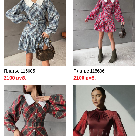
Платье 115605
Платье 115606
2100 руб.
2100 руб.