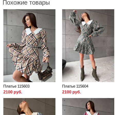
Похожие товары
Платье 115603
Платье 115604
2100 руб.
2100 руб.