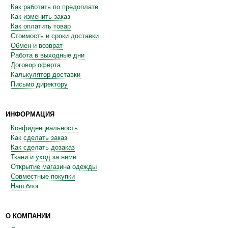
Как работать по предоплате
Как изменить заказ
Как оплатить товар
Стоимость и сроки доставки
Обмен и возврат
Работа в выходные дни
Договор оферта
Калькулятор доставки
Письмо директору
ИНФОРМАЦИЯ
Конфиденциальность
Как сделать заказ
Как сделать дозаказ
Ткани и уход за ними
Открытие магазина одежды
Совместные покупки
Наш блог
О КОМПАНИИ