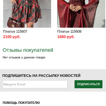
Платье 115607
Платье 115608
2100 руб.
1680 руб.
Отзывы покупателей
Нет отзывов о данном товаре.
ПОДПИШИТЕСЬ НА РАССЫЛКУ НОВОСТЕЙ
ПОДПИСАТЬСЯ
ПОМОЩЬ ПОКУПАТЕЛЮ