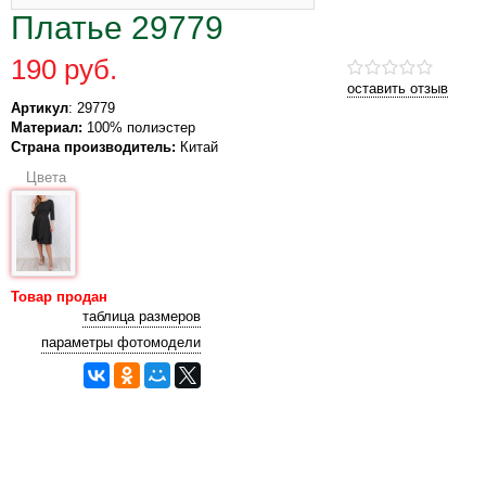
Платье 29779
190 руб.
оставить отзыв
Артикул
: 29779
Материал:
100% полиэстер
Страна производитель:
Китай
Цвета
Товар продан
таблица размеров
параметры фотомодели