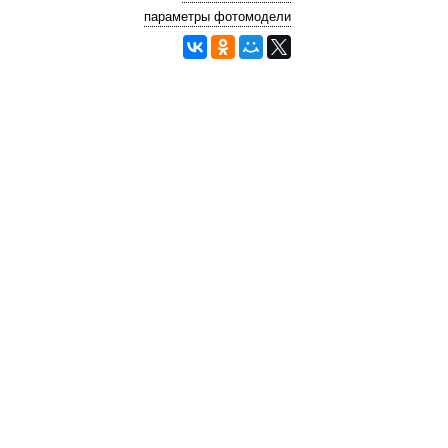
параметры фотомодели