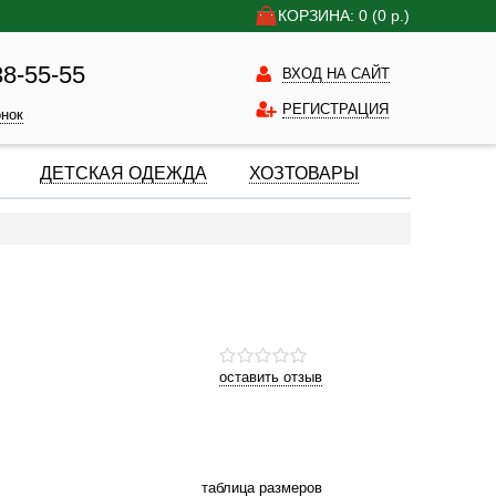
КОРЗИНА: 0
(0
р.)
38-55-55
ВХОД НА САЙТ
РЕГИСТРАЦИЯ
онок
ДЕТСКАЯ ОДЕЖДА
ХОЗТОВАРЫ
оставить отзыв
таблица размеров