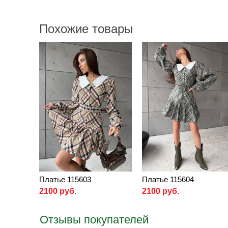
Похожие товары
Платье 115603
Платье 115604
2100 руб.
2100 руб.
Отзывы покупателей