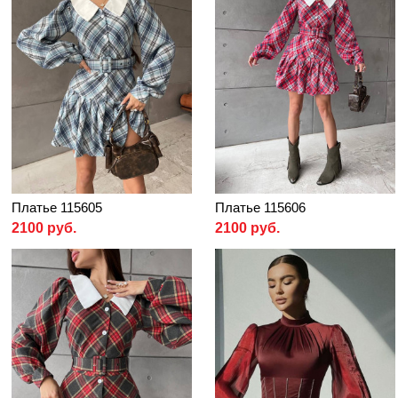
Платье 115605
Платье 115606
2100 руб.
2100 руб.