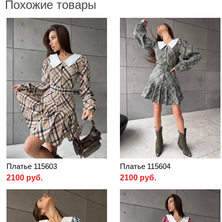
Похожие товары
Платье 115603
Платье 115604
2100 руб.
2100 руб.