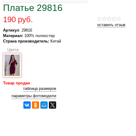
Платье 29816
190 руб.
оставить отзыв
Артикул
: 29816
Материал:
100% полиэстер
Страна производитель:
Китай
Цвета
Товар продан
таблица размеров
параметры фотомодели