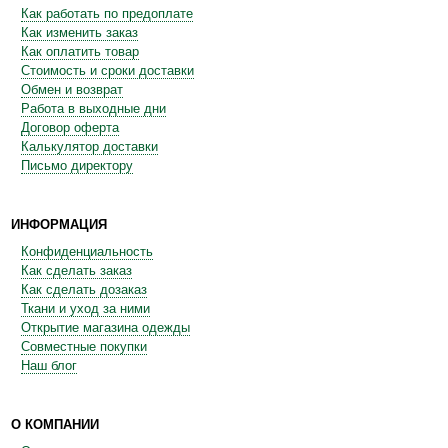
Как работать по предоплате
Как изменить заказ
Как оплатить товар
Стоимость и сроки доставки
Обмен и возврат
Работа в выходные дни
Договор оферта
Калькулятор доставки
Письмо директору
ИНФОРМАЦИЯ
Конфиденциальность
Как сделать заказ
Как сделать дозаказ
Ткани и уход за ними
Открытие магазина одежды
Совместные покупки
Наш блог
О КОМПАНИИ