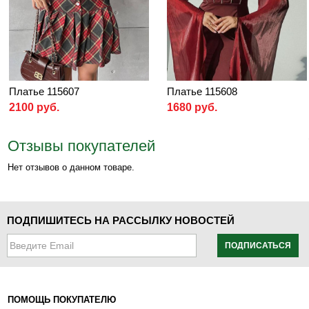
Платье 115607
Платье 115608
2100 руб.
1680 руб.
Отзывы покупателей
Нет отзывов о данном товаре.
ПОДПИШИТЕСЬ НА РАССЫЛКУ НОВОСТЕЙ
ПОДПИСАТЬСЯ
ПОМОЩЬ ПОКУПАТЕЛЮ