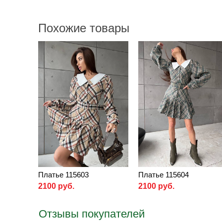
Похожие товары
Платье 115603
Платье 115604
2100 руб.
2100 руб.
Отзывы покупателей