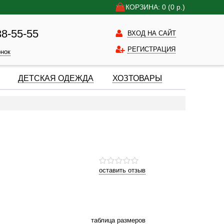
КОРЗИНА: 0
(0
р.)
38-55-55
ВХОД НА САЙТ
РЕГИСТРАЦИЯ
онок
ДЕТСКАЯ ОДЕЖДА
ХОЗТОВАРЫ
оставить отзыв
таблица размеров