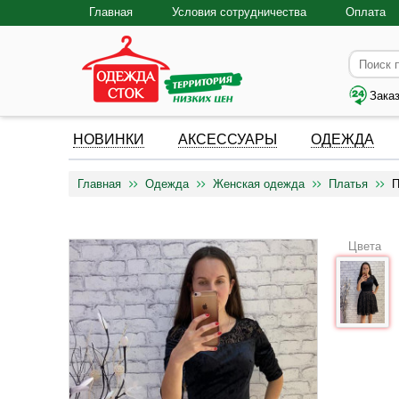
Главная
Условия сотрудничества
Оплата
Зака
НОВИНКИ
АКСЕССУАРЫ
ОДЕЖДА
Главная
Одежда
Женская одежда
Платья
П
Цвета