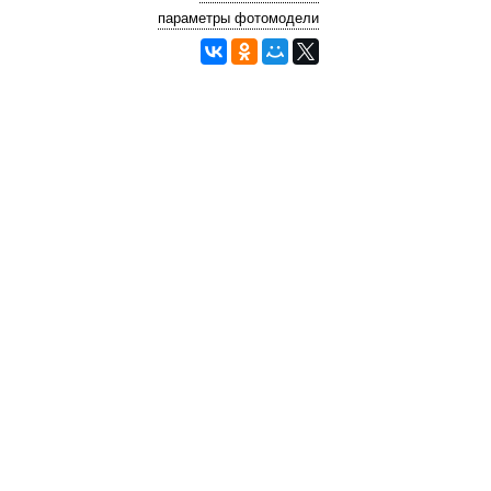
параметры фотомодели