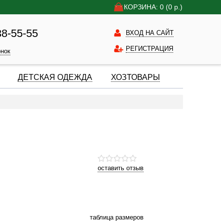
КОРЗИНА: 0
(0
р.)
38-55-55
ВХОД НА САЙТ
РЕГИСТРАЦИЯ
онок
ДЕТСКАЯ ОДЕЖДА
ХОЗТОВАРЫ
оставить отзыв
таблица размеров