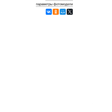
параметры фотомодели