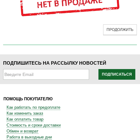
ПРОДОЛЖИТЬ
ПОДПИШИТЕСЬ НА РАССЫЛКУ НОВОСТЕЙ
ПОДПИСАТЬСЯ
ПОМОЩЬ ПОКУПАТЕЛЮ
Как работать по предоплате
Как изменить заказ
Как оплатить товар
Стоимость и сроки доставки
Обмен и возврат
Работа в выходные дни