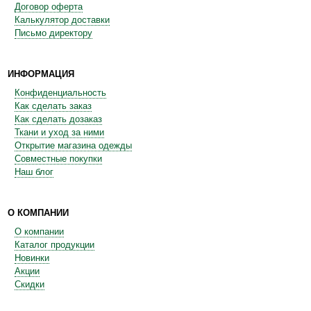
Договор оферта
Калькулятор доставки
Письмо директору
ИНФОРМАЦИЯ
Конфиденциальность
Как сделать заказ
Как сделать дозаказ
Ткани и уход за ними
Открытие магазина одежды
Совместные покупки
Наш блог
О КОМПАНИИ
О компании
Каталог продукции
Новинки
Акции
Скидки