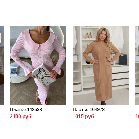
Платье 148588
Платье 164978
П
2100 руб.
1015 руб.
1