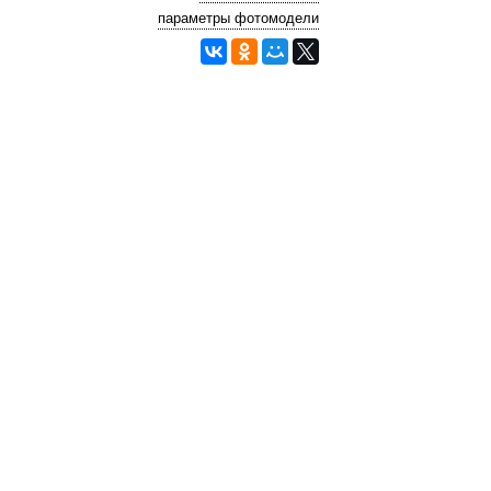
параметры фотомодели