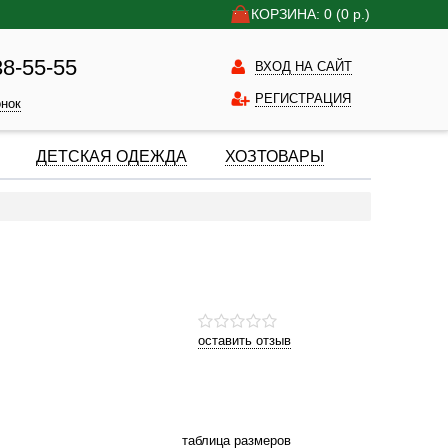
КОРЗИНА: 0
(0
р.)
38-55-55
ВХОД НА САЙТ
РЕГИСТРАЦИЯ
онок
ДЕТСКАЯ ОДЕЖДА
ХОЗТОВАРЫ
оставить отзыв
таблица размеров