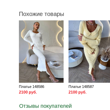
Похожие товары
Платье 148586
Платье 148587
2100 руб.
2100 руб.
Отзывы покупателей