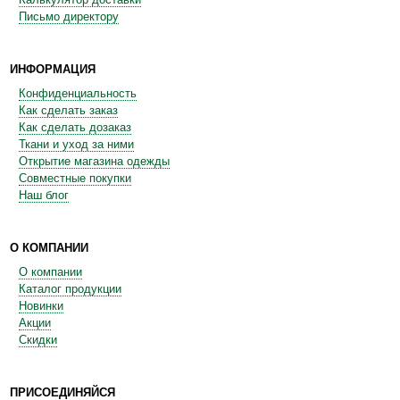
Письмо директору
ИНФОРМАЦИЯ
Конфиденциальность
Как сделать заказ
Как сделать дозаказ
Ткани и уход за ними
Открытие магазина одежды
Совместные покупки
Наш блог
О КОМПАНИИ
О компании
Каталог продукции
Новинки
Акции
Скидки
ПРИСОЕДИНЯЙСЯ