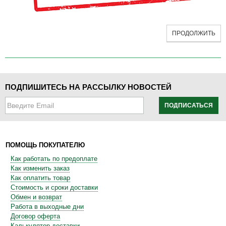
ПРОДОЛЖИТЬ
ПОДПИШИТЕСЬ НА РАССЫЛКУ НОВОСТЕЙ
ПОДПИСАТЬСЯ
ПОМОЩЬ ПОКУПАТЕЛЮ
Как работать по предоплате
Как изменить заказ
Как оплатить товар
Стоимость и сроки доставки
Обмен и возврат
Работа в выходные дни
Договор оферта
Калькулятор доставки