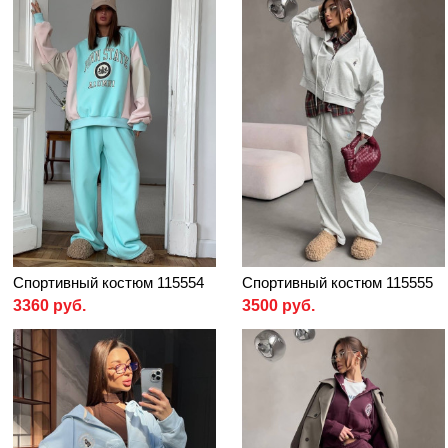
Спортивный костюм 115554
Спортивный костюм 115555
3360 руб.
3500 руб.