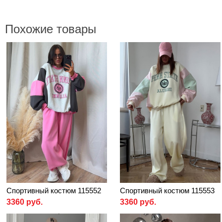
Похожие товары
Спортивный костюм 115552
Спортивный костюм 115553
3360 руб.
3360 руб.