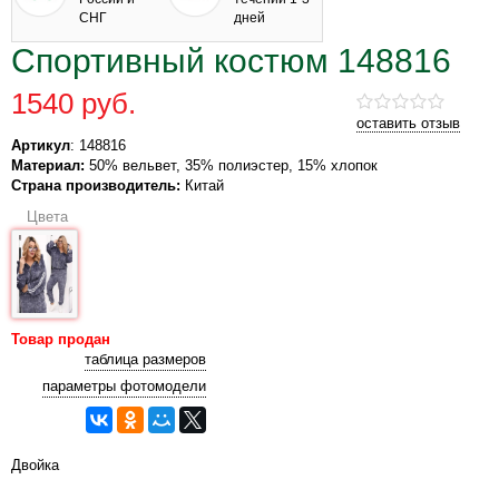
СНГ
дней
Спортивный костюм 148816
1540 руб.
оставить отзыв
Артикул
: 148816
Материал:
50% вельвет, 35% полиэстер, 15% хлопок
Страна производитель:
Китай
Цвета
Товар продан
таблица размеров
параметры фотомодели
Двойка