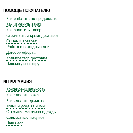
ПОМОЩЬ ПОКУПАТЕЛЮ
Как работать по предоплате
Как изменить заказ
Как оплатить товар
Стоимость и сроки доставки
Обмен и возврат
Работа в выходные дни
Договор оферта
Калькулятор доставки
Письмо директору
ИНФОРМАЦИЯ
Конфиденциальность
Как сделать заказ
Как сделать дозаказ
Ткани и уход за ними
Открытие магазина одежды
Совместные покупки
Наш блог