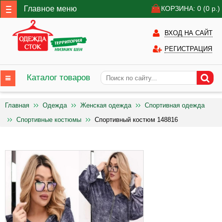
Главное меню
КОРЗИНА: 0
(0
р.)
ВХОД НА САЙТ
РЕГИСТРАЦИЯ
Каталог товаров
Главная
Одежда
Женская одежда
Спортивная одежда
Спортивные костюмы
Спортивный костюм 148816