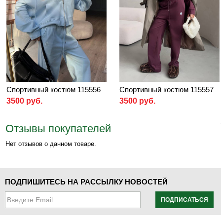
Спортивный костюм 115556
Спортивный костюм 115557
3500 руб.
3500 руб.
Отзывы покупателей
Нет отзывов о данном товаре.
ПОДПИШИТЕСЬ НА РАССЫЛКУ НОВОСТЕЙ
ПОДПИСАТЬСЯ