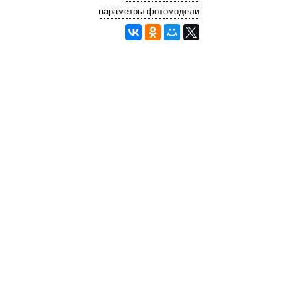
параметры фотомодели