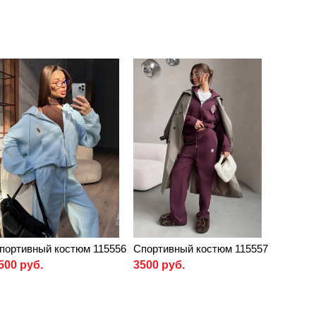
портивный костюм 115556
Спортивный костюм 115557
500 руб.
3500 руб.