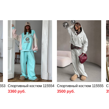
553
Спортивный костюм 115554
Спортивный костюм 115555
С
3360 руб.
3500 руб.
3