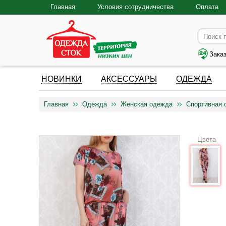
Главная
Условия сотрудничества
Оплата
Зака
НОВИНКИ
АКСЕССУАРЫ
ОДЕЖДА
Главная
Одежда
Женская одежда
Спортивная 
Цвета