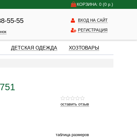
КОРЗИНА: 0
(0
р.)
38-55-55
ВХОД НА САЙТ
РЕГИСТРАЦИЯ
онок
ДЕТСКАЯ ОДЕЖДА
ХОЗТОВАРЫ
9751
оставить отзыв
таблица размеров