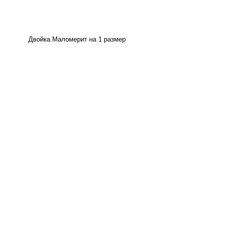
Двойка.Маломерит на 1 размер