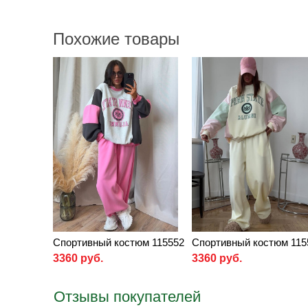
Похожие товары
Спортивный костюм 115552
Спортивный костюм 115
3360 руб.
3360 руб.
Отзывы покупателей