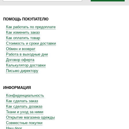
ПОМОЩЬ ПОКУПАТЕЛЮ
Как работать по предоплате
Как изменить заказ
Как оплатить товар
Стоимость и сроки доставки
Обмен и возврат
Работа в выходные дни
Договор оферта
Калькулятор доставки
Письмо директору
ИНФОРМАЦИЯ
Конфиденциальность
Как сделать заказ
Как сделать дозаказ
Ткани и уход за ними
Открытие магазина одежды
Совместные покупки
Наш блог