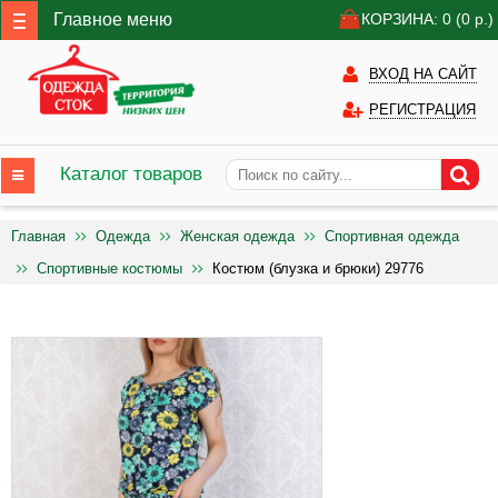
Главное меню
КОРЗИНА: 0
(0
р.)
ВХОД НА САЙТ
РЕГИСТРАЦИЯ
Каталог товаров
Главная
Одежда
Женская одежда
Спортивная одежда
Спортивные костюмы
Костюм (блузка и брюки) 29776