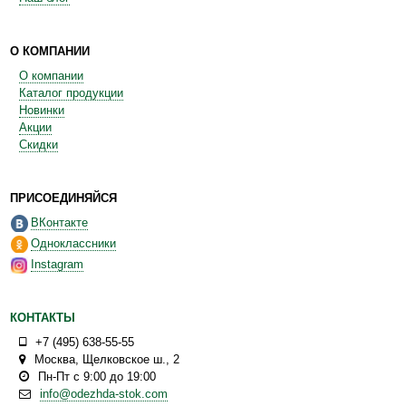
О КОМПАНИИ
О компании
Каталог продукции
Новинки
Акции
Скидки
ПРИСОЕДИНЯЙСЯ
ВКонтакте
Одноклассники
Instagram
КОНТАКТЫ
+7 (495) 638-55-55
Москва
,
Щелковское ш., 2
Пн-Пт с 9:00 до 19:00
info@odezhda-stok.com