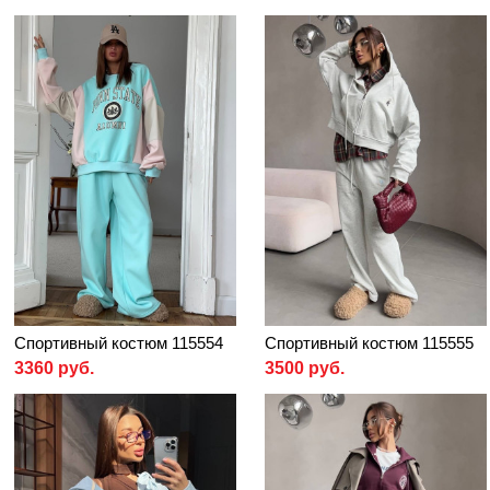
Спортивный костюм 115554
Спортивный костюм 115555
3360 руб.
3500 руб.