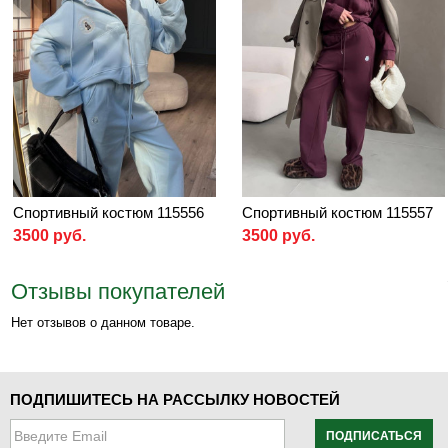
Спортивный костюм 115556
Спортивный костюм 115557
3500 руб.
3500 руб.
Отзывы покупателей
Нет отзывов о данном товаре.
ПОДПИШИТЕСЬ НА РАССЫЛКУ НОВОСТЕЙ
ПОДПИСАТЬСЯ