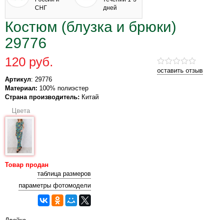
СНГ
дней
Костюм (блузка и брюки)
29776
120 руб.
оставить отзыв
Артикул
: 29776
Материал:
100% полиэстер
Страна производитель:
Китай
Цвета
Товар продан
таблица размеров
параметры фотомодели