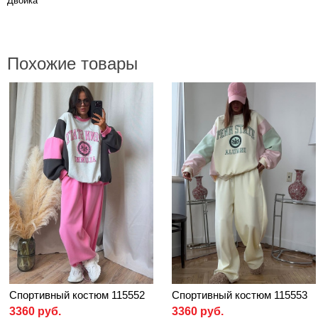
Двойка
Похожие товары
Спортивный костюм 115552
Спортивный костюм 115553
3360 руб.
3360 руб.