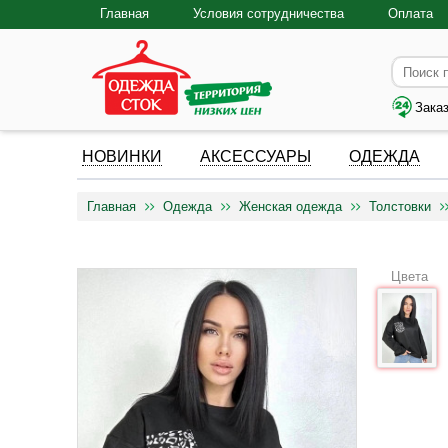
Главная
Условия сотрудничества
Оплата
Зака
НОВИНКИ
АКСЕССУАРЫ
ОДЕЖДА
Главная
Одежда
Женская одежда
Толстовки
Цвета