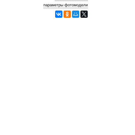
параметры фотомодели