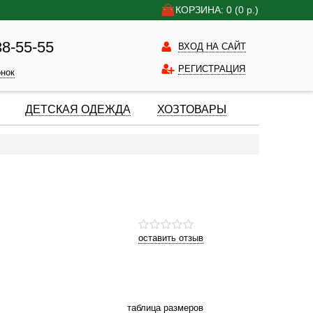
КОРЗИНА: 0
(0
р.)
38-55-55
ВХОД НА САЙТ
РЕГИСТРАЦИЯ
онок
ДЕТСКАЯ ОДЕЖДА
ХОЗТОВАРЫ
оставить отзыв
таблица размеров