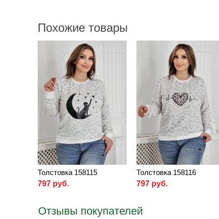
Похожие товары
Толстовка 158115
Толстовка 158116
797 руб.
797 руб.
Отзывы покупателей