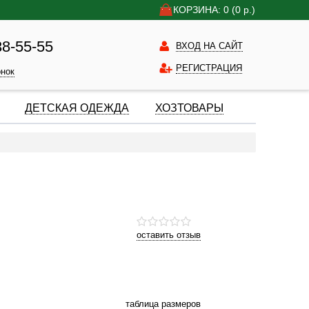
КОРЗИНА: 0
(0
р.)
38-55-55
ВХОД НА САЙТ
РЕГИСТРАЦИЯ
онок
ДЕТСКАЯ ОДЕЖДА
ХОЗТОВАРЫ
оставить отзыв
таблица размеров