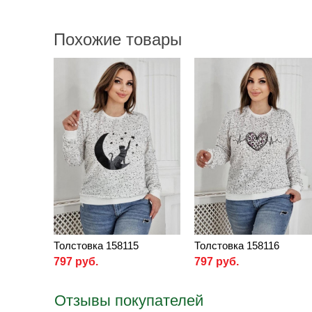
Похожие товары
Толстовка 158115
Толстовка 158116
797 руб.
797 руб.
Отзывы покупателей