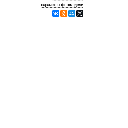
параметры фотомодели