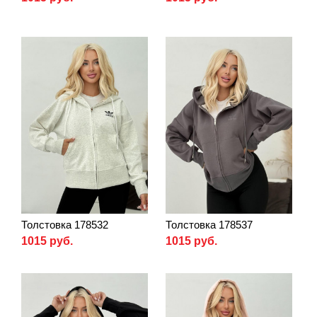
Толстовка 178532
Толстовка 178537
1015 руб.
1015 руб.