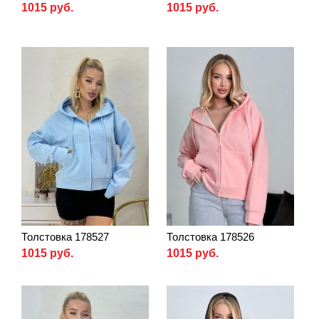
1015 руб.
1015 руб.
Толстовка 178527
Толстовка 178526
1015 руб.
1015 руб.