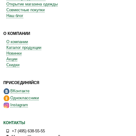
Открытие магазина одежды
Совместные покупки
Наш блог
О КОМПАНИИ
О компании
Каталог продукции
Новинки
Акции
Скидки
ПРИСОЕДИНЯЙСЯ
ВКонтакте
Одноклассники
Instagram
КОНТАКТЫ
+7 (495) 638-55-55