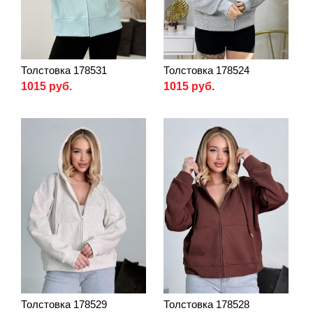
Толстовка 178531
Толстовка 178524
1015 руб.
1015 руб.
Толстовка 178529
Толстовка 178528