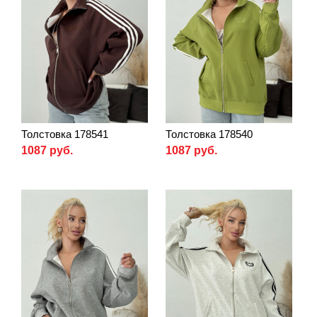
Толстовка 178541
Толстовка 178540
1087 руб.
1087 руб.