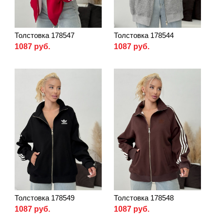
Толстовка 178547
Толстовка 178544
1087 руб.
1087 руб.
Толстовка 178549
Толстовка 178548
1087 руб.
1087 руб.