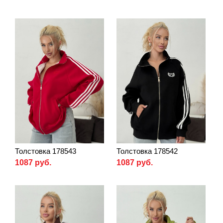
Толстовка 178543
Толстовка 178542
1087 руб.
1087 руб.