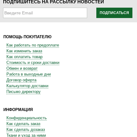
ПОДПИШИТЕСЬ НА РАССЫЛКУ НОВОСТЕЙ
ПОДПИСАТЬСЯ
ПОМОЩЬ ПОКУПАТЕЛЮ
Как работать по предоплате
Как изменить заказ
Как оплатить товар
Стоимость и сроки доставки
Обмен и возврат
Работа в выходные дни
Договор оферта
Калькулятор доставки
Письмо директору
ИНФОРМАЦИЯ
Конфиденциальность
Как сделать заказ
Как сделать дозаказ
Ткани и уход за ними