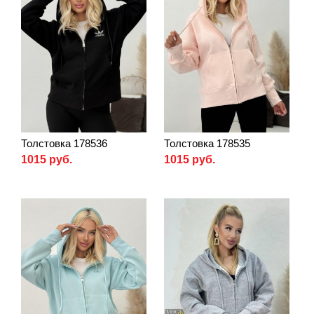
Толстовка 178536
Толстовка 178535
1015 руб.
1015 руб.