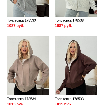
Толстовка 178539
Толстовка 178538
1087 руб.
1087 руб.
Толстовка 178534
Толстовка 178533
1015 руб.
1015 руб.