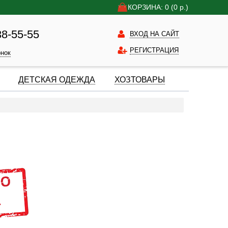
КОРЗИНА: 0
(0
р.)
38-55-55
ВХОД НА САЙТ
РЕГИСТРАЦИЯ
онок
ДЕТСКАЯ ОДЕЖДА
ХОЗТОВАРЫ