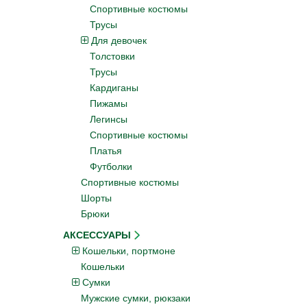
Спортивные костюмы
Трусы
Для девочек
Толстовки
Трусы
Кардиганы
Пижамы
Легинсы
Спортивные костюмы
Платья
Футболки
Спортивные костюмы
Шорты
Брюки
АКСЕССУАРЫ
Кошельки, портмоне
Кошельки
Сумки
Мужские сумки, рюкзаки