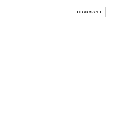
ПРОДОЛЖИТЬ