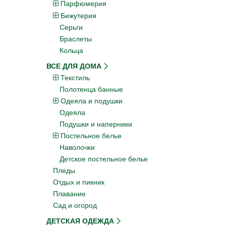
Парфюмерия
Бижутерия
Серьги
Браслеты
Кольца
ВСЕ ДЛЯ ДОМА
Текстиль
Полотенца банные
Одеяла и подушки
Одеяла
Подушки и наперники
Постельное белье
Наволочки
Детское постельное белье
Пледы
Отдых и пикник
Плавание
Сад и огород
ДЕТСКАЯ ОДЕЖДА