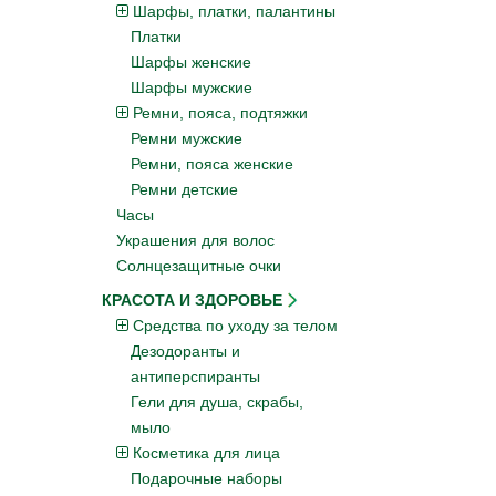
Шарфы, платки, палантины
Платки
Шарфы женские
Шарфы мужские
Ремни, пояса, подтяжки
Ремни мужские
Ремни, пояса женские
Ремни детские
Часы
Украшения для волос
Солнцезащитные очки
КРАСОТА И ЗДОРОВЬЕ
Средства по уходу за телом
Дезодоранты и
антиперспиранты
Гели для душа, скрабы,
мыло
Косметика для лица
Подарочные наборы