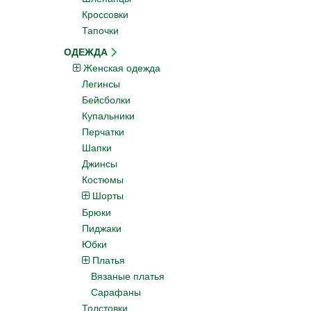
Кроссовки
Тапочки
ОДЕЖДА
Женская одежда
Легинсы
Бейсболки
Купальники
Перчатки
Шапки
Джинсы
Костюмы
Шорты
Брюки
Пиджаки
Юбки
Платья
Вязаные платья
Сарафаны
Толстовки