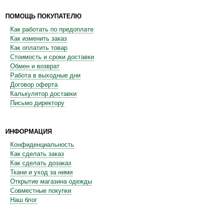
ПОМОЩЬ ПОКУПАТЕЛЮ
Как работать по предоплате
Как изменить заказ
Как оплатить товар
Стоимость и сроки доставки
Обмен и возврат
Работа в выходные дни
Договор оферта
Калькулятор доставки
Письмо директору
ИНФОРМАЦИЯ
Конфиденциальность
Как сделать заказ
Как сделать дозаказ
Ткани и уход за ними
Открытие магазина одежды
Совместные покупки
Наш блог