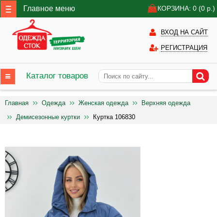
Главное меню
КОРЗИНА: 0
(0
р.)
ВХОД НА САЙТ
РЕГИСТРАЦИЯ
Каталог товаров
Главная
Одежда
Женская одежда
Верхняя одежда
Демисезонные куртки
Куртка 106830