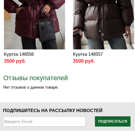
Куртка 148556
Куртка 148557
3500 руб.
3500 руб.
Отзывы покупателей
Нет отзывов о данном товаре.
ПОДПИШИТЕСЬ НА РАССЫЛКУ НОВОСТЕЙ
ПОДПИСАТЬСЯ