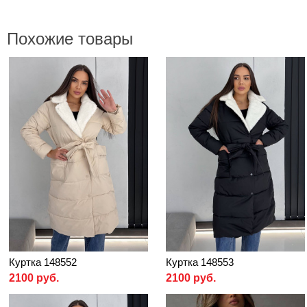
Похожие товары
Куртка 148552
Куртка 148553
2100 руб.
2100 руб.