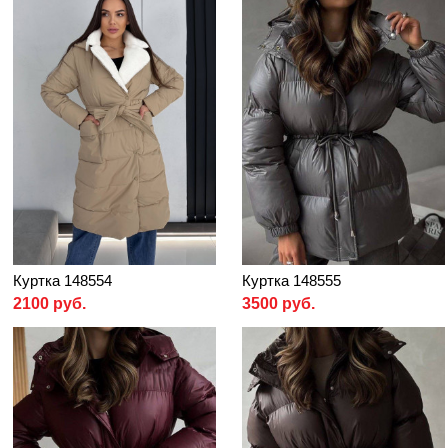
Куртка 148554
Куртка 148555
2100 руб.
3500 руб.