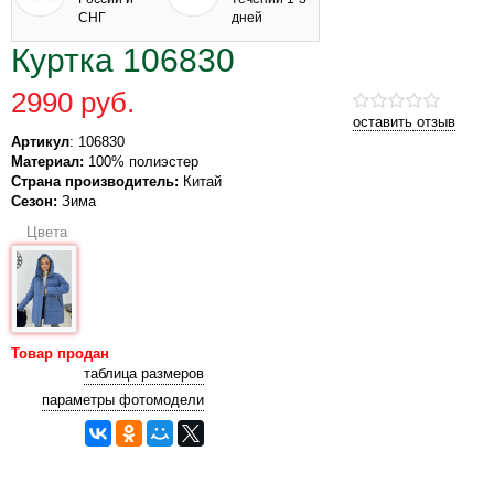
СНГ
дней
Куртка 106830
2990 руб.
оставить отзыв
Артикул
: 106830
Материал:
100% полиэстер
Страна производитель:
Китай
Сезон:
Зима
Цвета
Товар продан
таблица размеров
параметры фотомодели