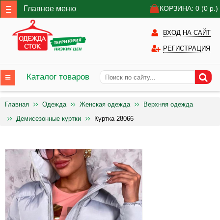
Главное меню
КОРЗИНА: 0
(0
р.)
ВХОД НА САЙТ
РЕГИСТРАЦИЯ
Каталог товаров
Главная
Одежда
Женская одежда
Верхняя одежда
Демисезонные куртки
Куртка 28066