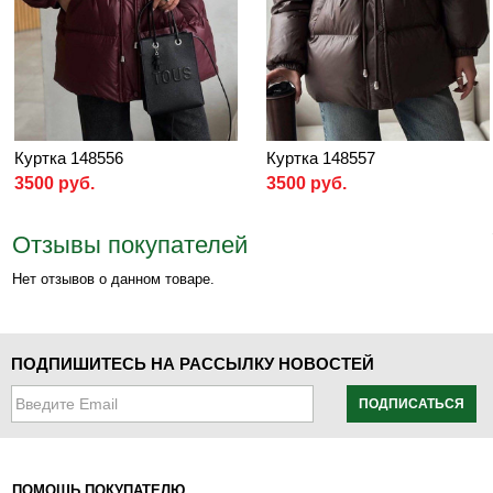
Куртка 148556
Куртка 148557
3500 руб.
3500 руб.
Отзывы покупателей
Нет отзывов о данном товаре.
ПОДПИШИТЕСЬ НА РАССЫЛКУ НОВОСТЕЙ
ПОДПИСАТЬСЯ
ПОМОЩЬ ПОКУПАТЕЛЮ