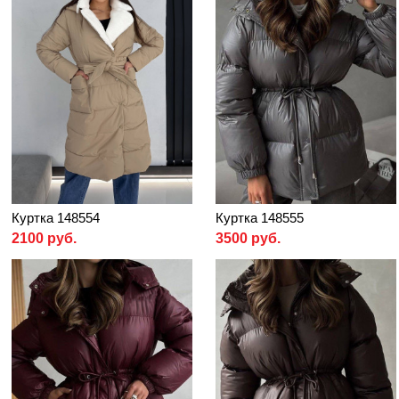
Куртка 148554
Куртка 148555
2100 руб.
3500 руб.