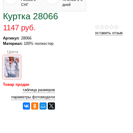
СНГ
дней
Куртка 28066
1147 руб.
оставить отзыв
Артикул
: 28066
Материал:
100% полиэстер
Цвета
Товар продан
таблица размеров
параметры фотомодели