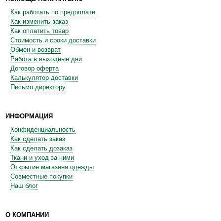
Как работать по предоплате
Как изменить заказ
Как оплатить товар
Стоимость и сроки доставки
Обмен и возврат
Работа в выходные дни
Договор оферта
Калькулятор доставки
Письмо директору
ИНФОРМАЦИЯ
Конфиденциальность
Как сделать заказ
Как сделать дозаказ
Ткани и уход за ними
Открытие магазина одежды
Совместные покупки
Наш блог
О КОМПАНИИ