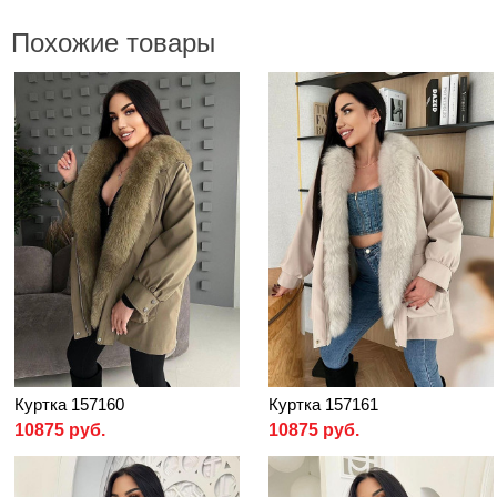
Похожие товары
Куртка 157160
Куртка 157161
10875 руб.
10875 руб.