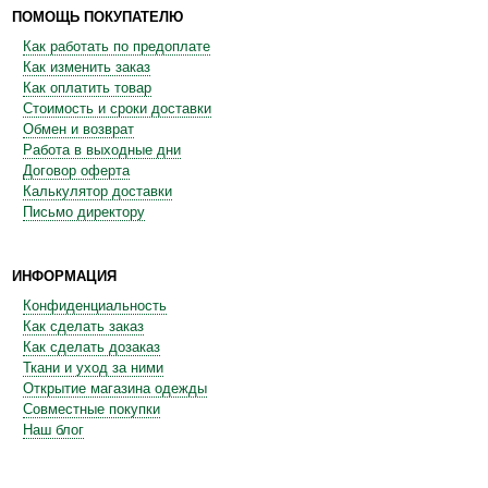
ПОМОЩЬ ПОКУПАТЕЛЮ
Как работать по предоплате
Как изменить заказ
Как оплатить товар
Стоимость и сроки доставки
Обмен и возврат
Работа в выходные дни
Договор оферта
Калькулятор доставки
Письмо директору
ИНФОРМАЦИЯ
Конфиденциальность
Как сделать заказ
Как сделать дозаказ
Ткани и уход за ними
Открытие магазина одежды
Совместные покупки
Наш блог