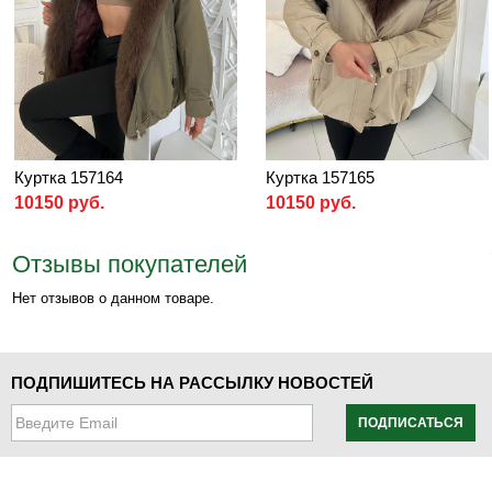
Куртка 157164
Куртка 157165
10150 руб.
10150 руб.
Отзывы покупателей
Нет отзывов о данном товаре.
ПОДПИШИТЕСЬ НА РАССЫЛКУ НОВОСТЕЙ
ПОДПИСАТЬСЯ