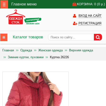
Главное меню
КОРЗИНА: 0
(0
р.)
ВХОД НА САЙТ
РЕГИСТРАЦИЯ
Каталог товаров
Главная
Одежда
Женская одежда
Верхняя одежда
Зимние куртки, пуховики
Куртка 26226