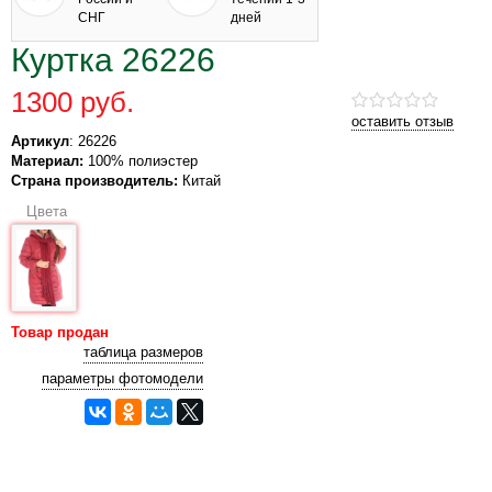
СНГ
дней
Куртка 26226
1300 руб.
оставить отзыв
Артикул
: 26226
Материал:
100% полиэстер
Страна производитель:
Китай
Цвета
Товар продан
таблица размеров
параметры фотомодели