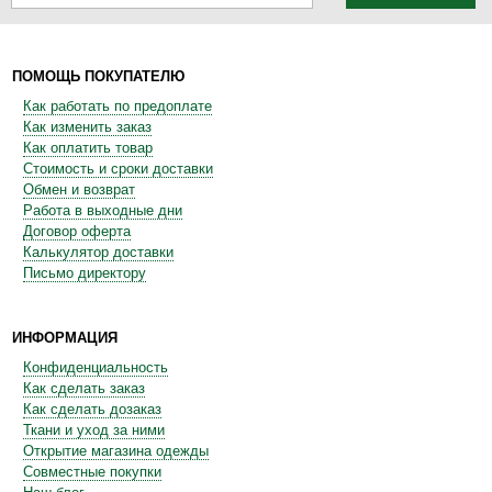
ПОМОЩЬ ПОКУПАТЕЛЮ
Как работать по предоплате
Как изменить заказ
Как оплатить товар
Стоимость и сроки доставки
Обмен и возврат
Работа в выходные дни
Договор оферта
Калькулятор доставки
Письмо директору
ИНФОРМАЦИЯ
Конфиденциальность
Как сделать заказ
Как сделать дозаказ
Ткани и уход за ними
Открытие магазина одежды
Совместные покупки