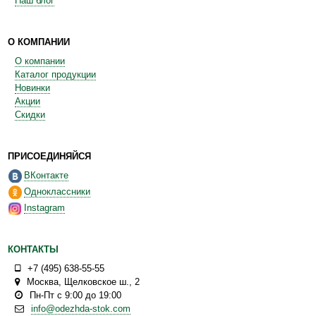
Наш блог
О КОМПАНИИ
О компании
Каталог продукции
Новинки
Акции
Скидки
ПРИСОЕДИНЯЙСЯ
ВКонтакте
Одноклассники
Instagram
КОНТАКТЫ
+7 (495) 638-55-55
Москва
,
Щелковское ш., 2
Пн-Пт с 9:00 до 19:00
info@odezhda-stok.com