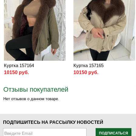
Куртка 157164
Куртка 157165
10150 руб.
10150 руб.
Отзывы покупателей
Нет отзывов о данном товаре.
ПОДПИШИТЕСЬ НА РАССЫЛКУ НОВОСТЕЙ
ПОДПИСАТЬСЯ