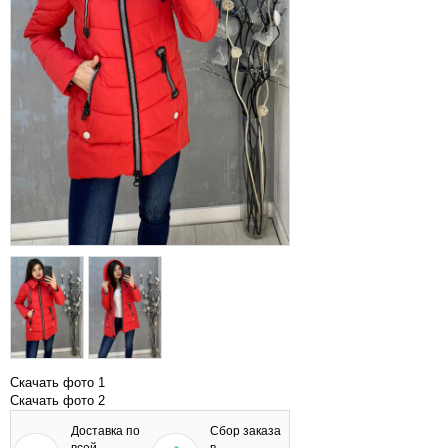
Скачать фото 1
Скачать фото 2
Доставка по
Сбор заказа
всей
в