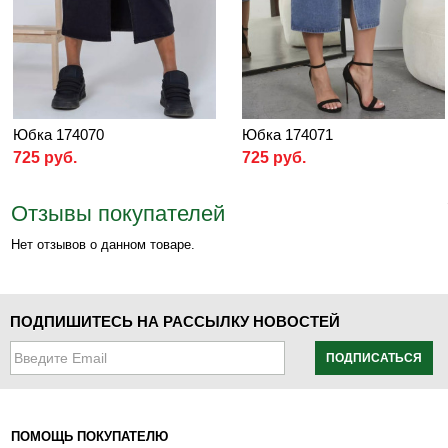
Юбка 174070
Юбка 174071
725 руб.
725 руб.
Отзывы покупателей
Нет отзывов о данном товаре.
ПОДПИШИТЕСЬ НА РАССЫЛКУ НОВОСТЕЙ
ПОДПИСАТЬСЯ
ПОМОЩЬ ПОКУПАТЕЛЮ