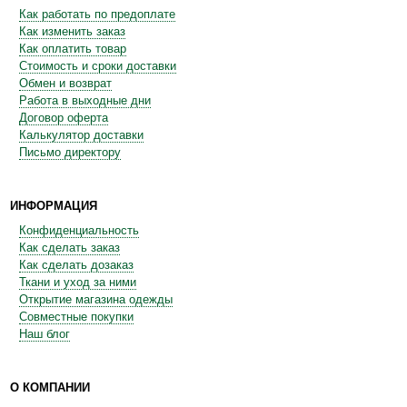
Как работать по предоплате
Как изменить заказ
Как оплатить товар
Стоимость и сроки доставки
Обмен и возврат
Работа в выходные дни
Договор оферта
Калькулятор доставки
Письмо директору
ИНФОРМАЦИЯ
Конфиденциальность
Как сделать заказ
Как сделать дозаказ
Ткани и уход за ними
Открытие магазина одежды
Совместные покупки
Наш блог
О КОМПАНИИ