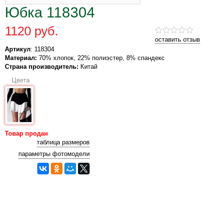
Юбка 118304
1120 руб.
оставить отзыв
Артикул
: 118304
Материал:
70% хлопок, 22% полиэстер, 8% спандекс
Страна производитель:
Китай
Цвета
Товар продан
таблица размеров
параметры фотомодели