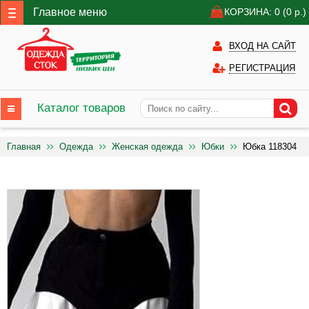
Главное меню
КОРЗИНА: 0
(0
р.)
ВХОД НА САЙТ
РЕГИСТРАЦИЯ
Каталог товаров
Главная
Одежда
Женская одежда
Юбки
Юбка 118304