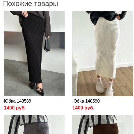
Похожие товары
Юбка 148589
Юбка 148590
1400 руб.
1400 руб.