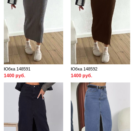
Юбка 148591
Юбка 148592
1400 руб.
1400 руб.