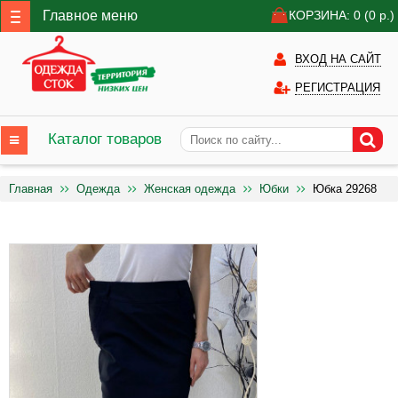
Главное меню
КОРЗИНА: 0
(0
р.)
ВХОД НА САЙТ
РЕГИСТРАЦИЯ
Каталог товаров
Главная
Одежда
Женская одежда
Юбки
Юбка 29268