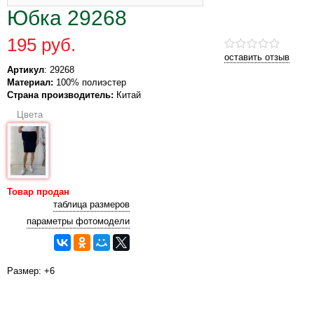
Юбка 29268
195 руб.
оставить отзыв
Артикул
: 29268
Материал:
100% полиэстер
Страна производитель:
Китай
Цвета
Товар продан
таблица размеров
параметры фотомодели
Размер: +6