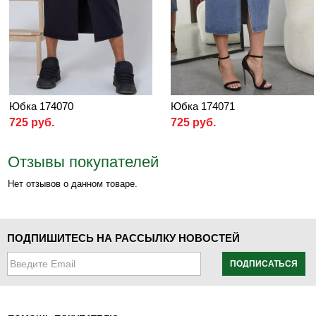
Юбка 174070
Юбка 174071
725 руб.
725 руб.
Отзывы покупателей
Нет отзывов о данном товаре.
ПОДПИШИТЕСЬ НА РАССЫЛКУ НОВОСТЕЙ
ПОДПИСАТЬСЯ