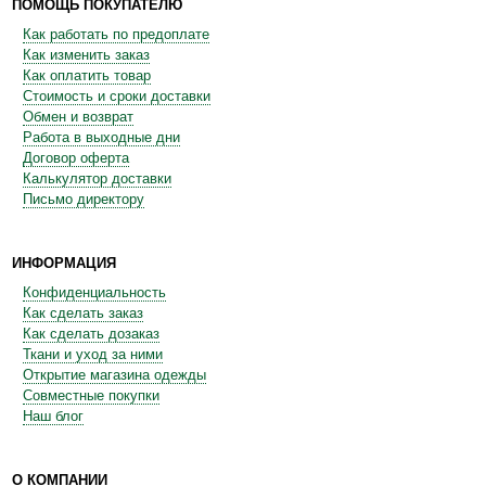
ПОМОЩЬ ПОКУПАТЕЛЮ
Как работать по предоплате
Как изменить заказ
Как оплатить товар
Стоимость и сроки доставки
Обмен и возврат
Работа в выходные дни
Договор оферта
Калькулятор доставки
Письмо директору
ИНФОРМАЦИЯ
Конфиденциальность
Как сделать заказ
Как сделать дозаказ
Ткани и уход за ними
Открытие магазина одежды
Совместные покупки
Наш блог
О КОМПАНИИ