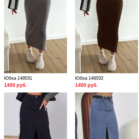
Юбка 148591
Юбка 148592
1400 руб.
1400 руб.