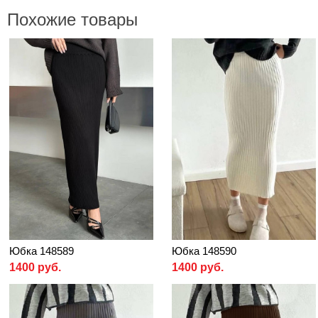
Похожие товары
Юбка 148589
Юбка 148590
1400 руб.
1400 руб.